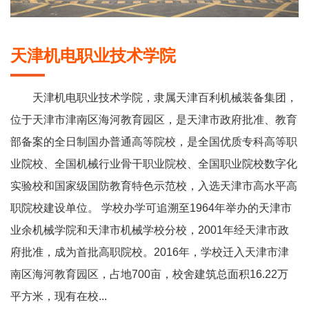
天津机电职业技术学院
天津机电职业技术学院，隶属天津百利机械装备集团，
位于天津市津南区海河教育园区，是天津市政府批准、教育
部备案的全日制国办普通高等院校，是全国优质专科高等职
业院校、全国机械行业骨干职业院校、全国职业院校数字化
实验校和国家级国防教育特色示范校，入选天津市高水平高
职院校建设单位。 学校办学可追溯至1964年举办的天津市
业余机械学院和天津市机械学校分校，2001年经天津市政
府批准，成为首批高职院校。2016年，学校迁入天津市津
南区海河教育园区，占地700亩，校舍建筑总面积16.22万
平方米，现有在校...