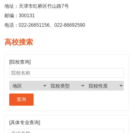
地址：天津市红桥区竹山路7号
邮编：300131
电话：022-26651156、022-86692590
高校搜索
[院校查询]
[具体专业查询]