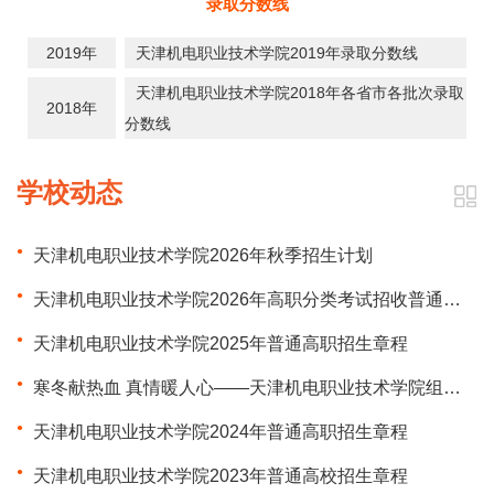
录取分数线
2019年
天津机电职业技术学院2019年录取分数线
天津机电职业技术学院2018年各省市各批次录取
2018年
分数线
学校动态
天津机电职业技术学院2026年秋季招生计划
天津机电职业技术学院2026年高职分类考试招收普通高中毕业生章程
天津机电职业技术学院2025年普通高职招生章程
寒冬献热血 真情暖人心——天津机电职业技术学院组织2024年度无偿献血活动
天津机电职业技术学院2024年普通高职招生章程
天津机电职业技术学院2023年普通高校招生章程