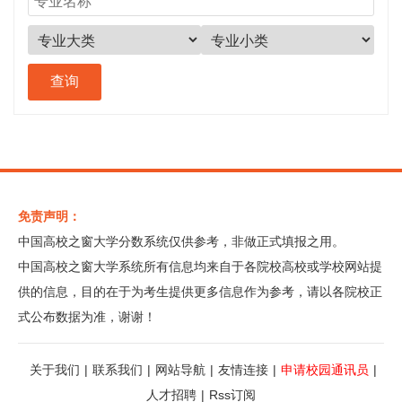
免责声明：
中国高校之窗大学分数系统仅供参考，非做正式填报之用。
中国高校之窗大学系统所有信息均来自于各院校高校或学校网站提
供的信息，目的在于为考生提供更多信息作为参考，请以各院校正
式公布数据为准，谢谢！
关于我们
|
联系我们
|
网站导航
|
友情连接
|
申请校园通讯员
|
人才招聘
|
Rss订阅