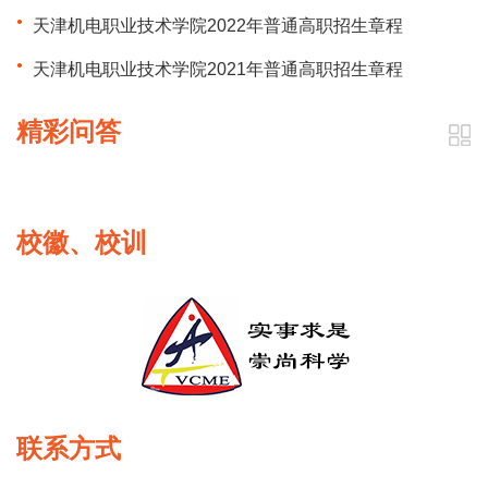
天津机电职业技术学院2022年普通高职招生章程
天津机电职业技术学院2021年普通高职招生章程
精彩问答
校徽、校训
联系方式