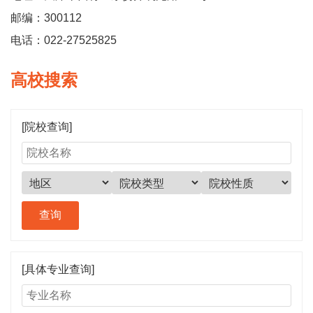
邮编：300112
电话：022-27525825
高校搜索
[院校查询]
[具体专业查询]