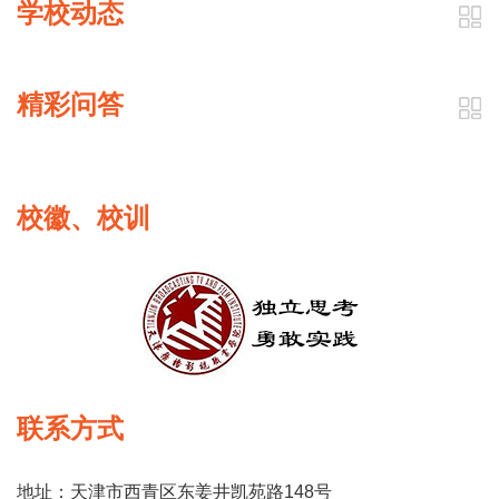
学校动态
精彩问答
校徽、校训
联系方式
地址：天津市西青区东姜井凯苑路148号