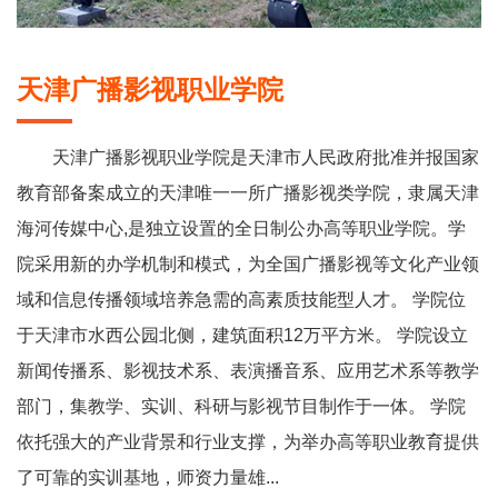
天津广播影视职业学院
天津广播影视职业学院是天津市人民政府批准并报国家
教育部备案成立的天津唯一一所广播影视类学院，隶属天津
海河传媒中心,是独立设置的全日制公办高等职业学院。学
院采用新的办学机制和模式，为全国广播影视等文化产业领
域和信息传播领域培养急需的高素质技能型人才。 学院位
于天津市水西公园北侧，建筑面积12万平方米。 学院设立
新闻传播系、影视技术系、表演播音系、应用艺术系等教学
部门，集教学、实训、科研与影视节目制作于一体。 学院
依托强大的产业背景和行业支撑，为举办高等职业教育提供
了可靠的实训基地，师资力量雄...