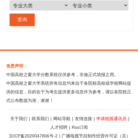
免责声明：
中国高校之窗大学分数系统仅供参考，非做正式填报之用。
中国高校之窗大学系统所有信息均来自于各院校高校或学校网站提
供的信息，目的在于为考生提供更多信息作为参考，请以各院校正
式公布数据为准，谢谢！
关于我们
|
联系我们
|
网站导航
|
友情连接
|
申请校园通讯员
|
人才招聘
|
Rss订阅
京ICP备2020047806号-2
|
广播电视节目制作经营许可证（京）