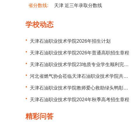
省分数线:
天津 近三年录取分数线
学校动态
天津石油职业技术学院2026年招生计划
天津石油职业技术学院2026年普通高职招生章程
天津石油职业技术学院23地质专业学生顺利完成野外实习
河北省燃气协会莅临天津石油职业技术学院共促区域发展
天津石油职业技术学院教师爱心救助绿头鸭彰显生态保护担当
天津石油职业技术学院2024年秋季高考招生章程
精彩问答