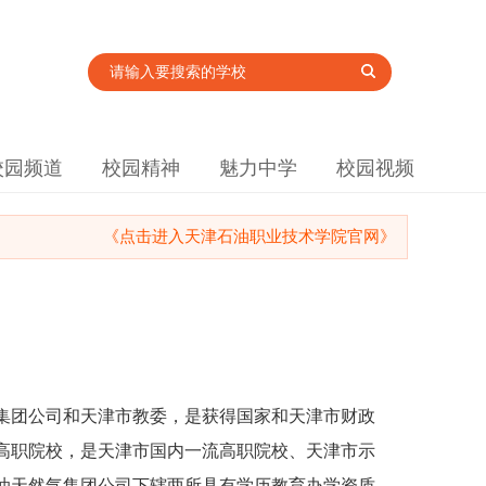
校园频道
校园精神
魅力中学
校园视频
《点击进入天津石油职业技术学院官网》
集团公司和天津市教委，是获得国家和天津市财政
高职院校，是天津市国内一流高职院校、天津市示
油天然气集团公司下辖两所具有学历教育办学资质