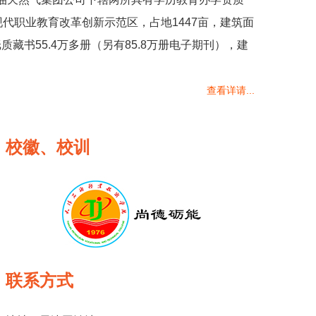
家现代职业教育改革创新示范区，占地1447亩，建筑面
质藏书55.4万多册（另有85.8万册电子期刊），建
查看详请...
校徽、校训
联系方式