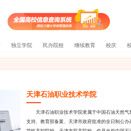
育
独立学院
民办院校
继续教育
校庆
天津石油职业技术学院
天津石油职业技术学院隶属于中国石油天然气
支持、教育部备案、天津市政府批准的全日制公办
范性高职院校、天津市双高院校，也是当前中国石