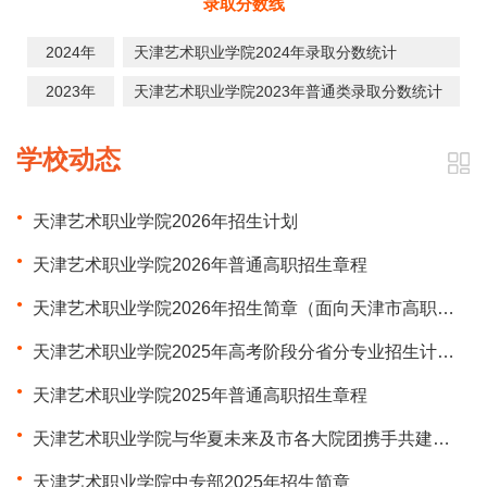
录取分数线
2024年
天津艺术职业学院2024年录取分数统计
2023年
天津艺术职业学院2023年普通类录取分数统计
学校动态
天津艺术职业学院2026年招生计划
天津艺术职业学院2026年普通高职招生章程
天津艺术职业学院2026年招生简章（面向天津市高职分类考试）
天津艺术职业学院2025年高考阶段分省分专业招生计划表
天津艺术职业学院2025年普通高职招生章程
天津艺术职业学院与华夏未来及市各大院团携手共建共筑少儿美育新高地
天津艺术职业学院中专部2025年招生简章