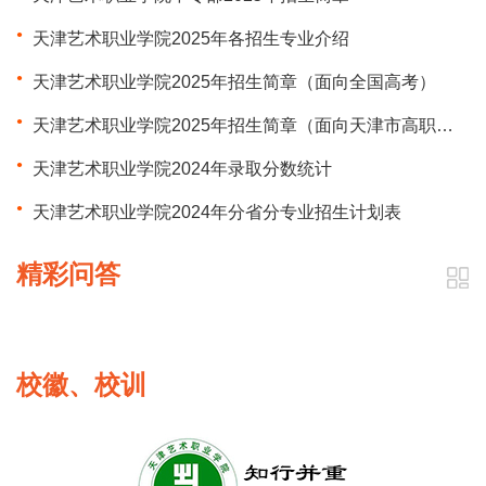
天津艺术职业学院2025年各招生专业介绍
天津艺术职业学院2025年招生简章（面向全国高考）
天津艺术职业学院2025年招生简章（面向天津市高职分类考试）
天津艺术职业学院2024年录取分数统计
天津艺术职业学院2024年分省分专业招生计划表
精彩问答
校徽、校训