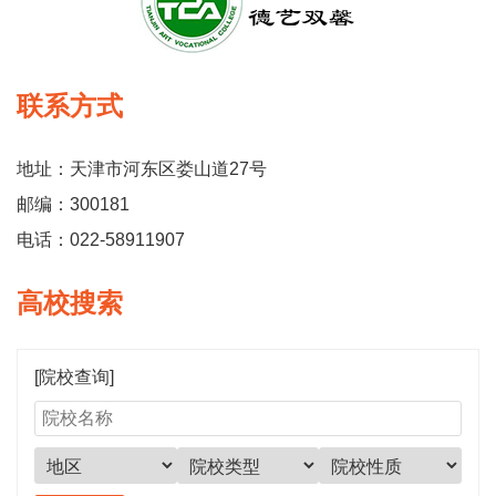
联系方式
地址：天津市河东区娄山道27号
邮编：300181
电话：022-58911907
高校搜索
[院校查询]