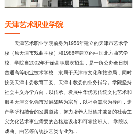
天津艺术职业学院
天津艺术职业学院前身为1956年建立的天津市艺术学
校（原天津市戏曲学校）和1986年建立的中国北方曲艺学
校。学院自2002年开始高职层次招生，是一所公办全日制
普通高等职业技术学校，隶属于天津市文化和旅游局，同时
接受天津市委教育工委、天津市教委的业务指导。学院坚持
社会主义办学方向，以传承、发展中华优秀传统文化艺术和
服务天津文化强市发展战略为宗旨，以社会需求为导向，走
产学研相结合的发展道路，努力培养大批德才兼备的社会主
义文化艺术事业需要的合格建设者和可靠接班人。 学院以
戏曲、曲艺等传统技艺类专业为...