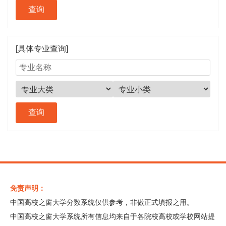
[具体专业查询]
免责声明：
中国高校之窗大学分数系统仅供参考，非做正式填报之用。
中国高校之窗大学系统所有信息均来自于各院校高校或学校网站提