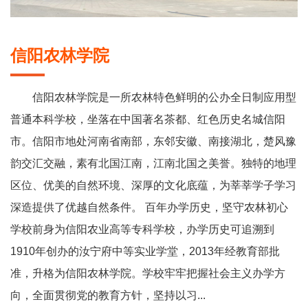
信阳农林学院
信阳农林学院是一所农林特色鲜明的公办全日制应用型
普通本科学校，坐落在中国著名茶都、红色历史名城信阳
市。信阳市地处河南省南部，东邻安徽、南接湖北，楚风豫
韵交汇交融，素有北国江南，江南北国之美誉。独特的地理
区位、优美的自然环境、深厚的文化底蕴，为莘莘学子学习
深造提供了优越自然条件。 百年办学历史，坚守农林初心
学校前身为信阳农业高等专科学校，办学历史可追溯到
1910年创办的汝宁府中等实业学堂，2013年经教育部批
准，升格为信阳农林学院。学校牢牢把握社会主义办学方
向，全面贯彻党的教育方针，坚持以习...