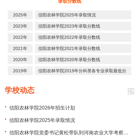
录取分数线
2025年
信阳农林学院2025年录取情况
2023年
信阳农林学院2023年录取分数线
2022年
信阳农林学院2022年录取分数线
2021年
信阳农林学院2021年录取分数线
2020年
信阳农林学院2020年录取分数线
2019年
信阳农林学院2019年分科类各专业录取最低分
学校动态
信阳农林学院2026年招生计划
信阳农林学院2025年录取情况
信阳农林学院党委书记黄松带队到河南农业大学考察交流