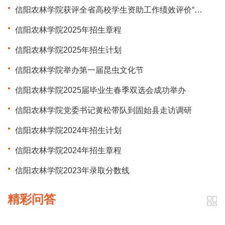
信阳农林学院获评全省高校学生资助工作绩效评价“优秀”等次
信阳农林学院2025年招生章程
信阳农林学院2025年招生计划
信阳农林学院举办第一届昆虫文化节
信阳农林学院2025届毕业生春季双选会成功举办
信阳农林学院党委书记黄松带队到固始县走访调研
信阳农林学院2024年招生计划
信阳农林学院2024年招生章程
信阳农林学院2023年录取分数线
精彩问答