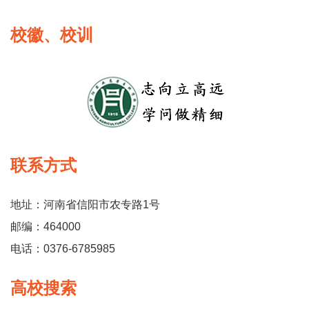
校徽、校训
联系方式
地址：河南省信阳市农专路1号
邮编：464000
电话：0376-6785985
高校搜索