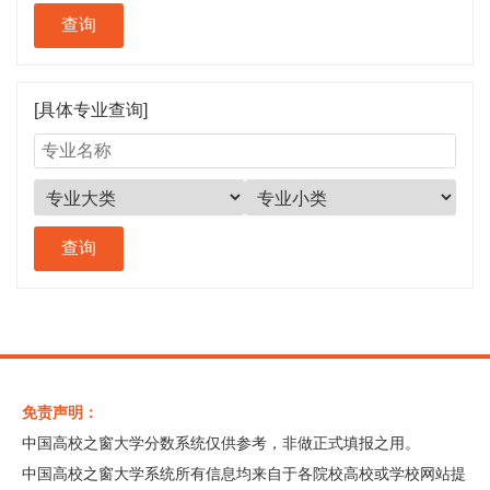
[具体专业查询]
免责声明：
中国高校之窗大学分数系统仅供参考，非做正式填报之用。
中国高校之窗大学系统所有信息均来自于各院校高校或学校网站提