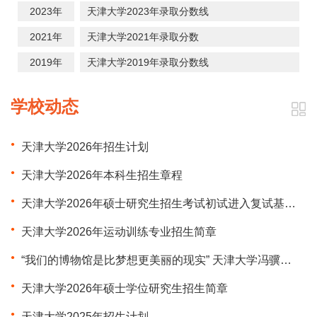
2023年
天津大学2023年录取分数线
2021年
天津大学2021年录取分数
2019年
天津大学2019年录取分数线
学校动态
天津大学2026年招生计划
天津大学2026年本科生招生章程
天津大学2026年硕士研究生招生考试初试进入复试基本分数要求
天津大学2026年运动训练专业招生简章
“我们的博物馆是比梦想更美丽的现实” 天津大学冯骥才博物馆落成
天津大学2026年硕士学位研究生招生简章
天津大学2025年招生计划