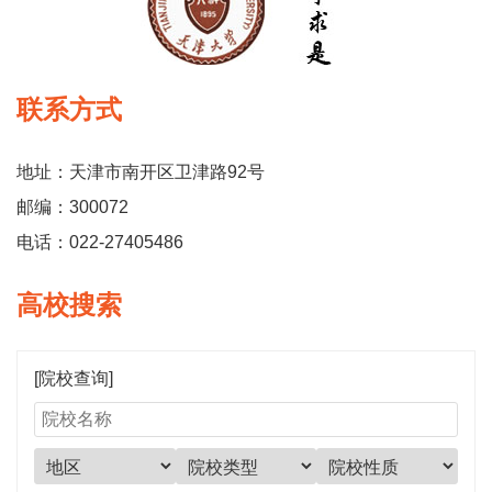
联系方式
地址：天津市南开区卫津路92号
邮编：300072
电话：022-27405486
高校搜索
[院校查询]