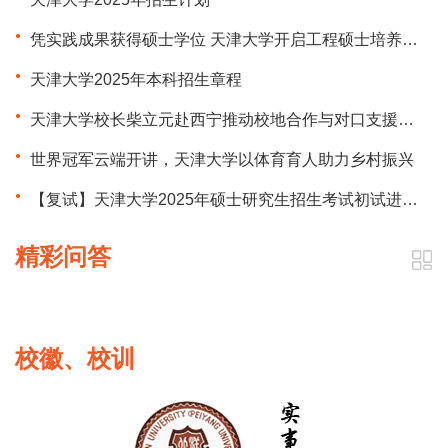
凭实践成果获得硕士学位 天津大学开启工程硕士培养新模式
天津大学2025年本科招生章程
天津大学校长柴立元赴西宁推动校地合作与对口支援工作 看望在青校友
世界冠军云端开讲，天津大学以体育育人助力乡村振兴
【复试】天津大学2025年硕士研究生招生考试初试进入复试基本分数要求
精彩问答
校徽、校训