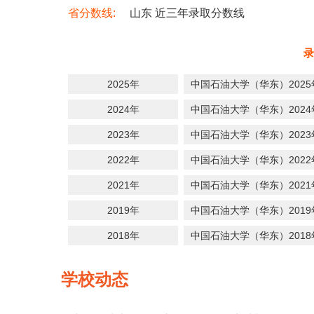
省分数线:
山东 近三年录取分数线
录
2025年
中国石油大学（华东）202
2024年
中国石油大学（华东）202
2023年
中国石油大学（华东）202
2022年
中国石油大学（华东）202
2021年
中国石油大学（华东）202
2019年
中国石油大学（华东）201
2018年
中国石油大学（华东）201
学校动态