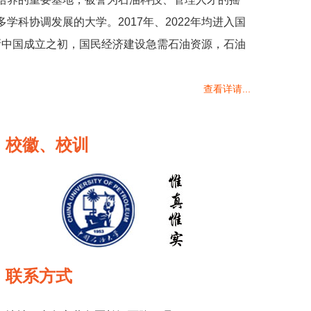
科协调发展的大学。2017年、2022年均进入国
年新中国成立之初，国民经济建设急需石油资源，石油
查看详请...
校徽、校训
联系方式