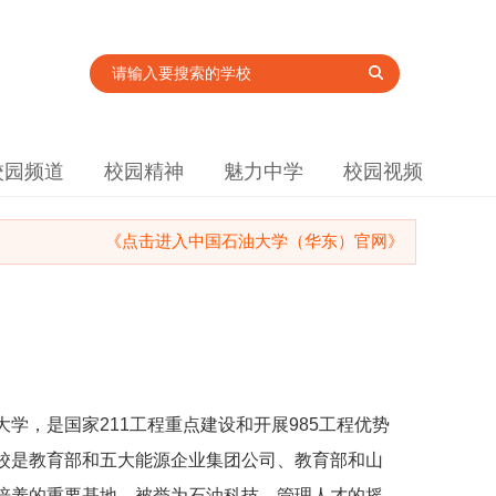
校园频道
校园精神
魅力中学
校园视频
《点击进入中国石油大学（华东）官网》
学，是国家211工程重点建设和开展985工程优势
校是教育部和五大能源企业集团公司、教育部和山
培养的重要基地，被誉为石油科技、管理人才的摇