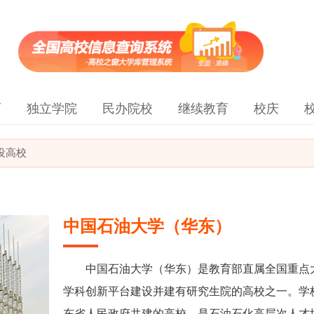
育
独立学院
民办院校
继续教育
校庆
建设高校
中国石油大学（华东）
中国石油大学（华东）是教育部直属全国重点大
学科创新平台建设并建有研究生院的高校之一。学
东省人民政府共建的高校，是石油石化高层次人才