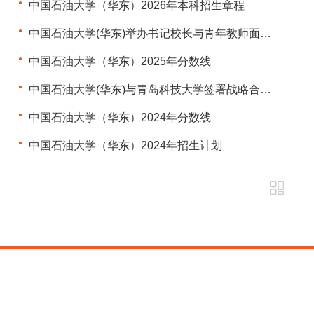
中国石油大学（华东）2026年本科招生章程
中国石油大学(华东)举办书记校长与青年教师面对面活动
中国石油大学（华东）2025年分数线
中国石油大学(华东)与青岛科技大学签署战略合作协议
中国石油大学（华东）2024年分数线
中国石油大学（华东）2024年招生计划