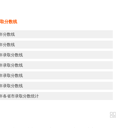
取分数线
5年分数线
4年分数线
3年录取分数线
2年录取分数线
1年录取分数线
9年录取分数线
8年各省市录取分数统计