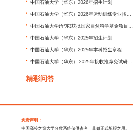
中国石油大学（华东）2026年招生计划
中国石油大学（华东）2026年运动训练专业招生简章
中国石油大学(华东)获批国家自然科学基金项目123项
中国石油大学（华东）2025年招生计划
中国石油大学（华东）2025年本科招生章程
中国石油大学（华东） 2025年接收推荐免试研究生预报名通知
精彩问答
免责声明：
中国高校之窗大学分数系统仅供参考，非做正式填报之用。