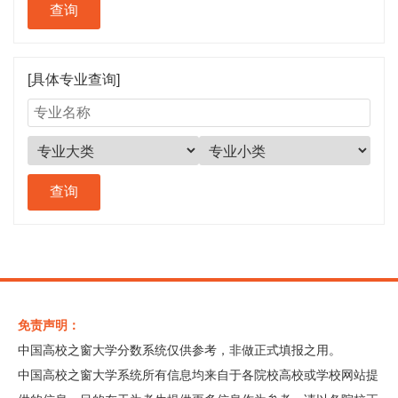
[具体专业查询]
免责声明：
中国高校之窗大学分数系统仅供参考，非做正式填报之用。
中国高校之窗大学系统所有信息均来自于各院校高校或学校网站提