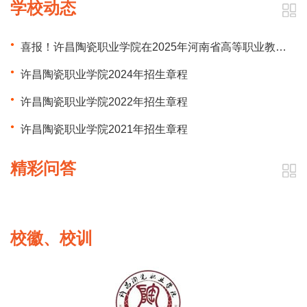
学校动态
喜报！许昌陶瓷职业学院在2025年河南省高等职业教育教学能力大赛中斩获佳绩
许昌陶瓷职业学院2024年招生章程
许昌陶瓷职业学院2022年招生章程
许昌陶瓷职业学院2021年招生章程
精彩问答
校徽、校训