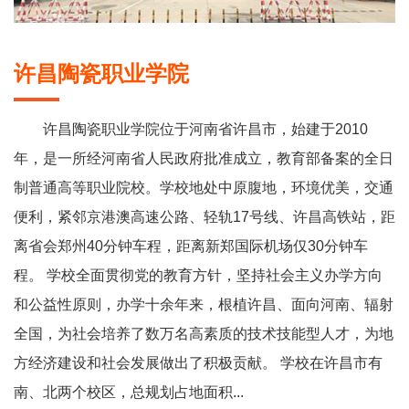
许昌陶瓷职业学院
许昌陶瓷职业学院位于河南省许昌市，始建于2010
年，是一所经河南省人民政府批准成立，教育部备案的全日
制普通高等职业院校。学校地处中原腹地，环境优美，交通
便利，紧邻京港澳高速公路、轻轨17号线、许昌高铁站，距
离省会郑州40分钟车程，距离新郑国际机场仅30分钟车
程。 学校全面贯彻党的教育方针，坚持社会主义办学方向
和公益性原则，办学十余年来，根植许昌、面向河南、辐射
全国，为社会培养了数万名高素质的技术技能型人才，为地
方经济建设和社会发展做出了积极贡献。 学校在许昌市有
南、北两个校区，总规划占地面积...