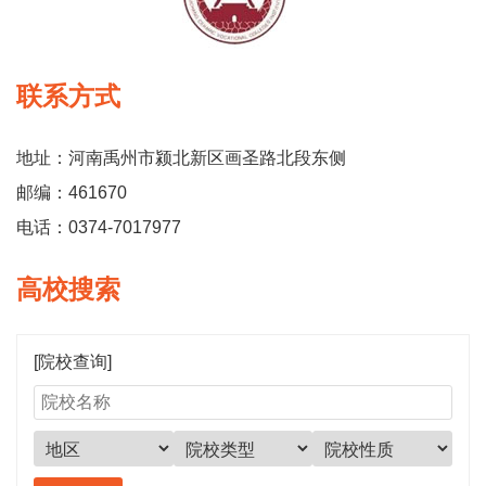
联系方式
地址：河南禹州市颍北新区画圣路北段东侧
邮编：461670
电话：0374-7017977
高校搜索
[院校查询]