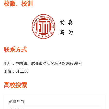
校徽、校训
联系方式
地址：中国四川成都市温江区海科路东段99号
邮编：611130
高校搜索
[院校查询]