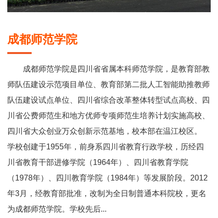
成都师范学院
成都师范学院是四川省省属本科师范学院，是教育部教
师队伍建设示范项目单位、教育部第二批人工智能助推教师
队伍建设试点单位、四川省综合改革整体转型试点高校、四
川省公费师范生和地方优师专项师范生培养计划实施高校、
四川省大众创业万众创新示范基地，校本部在温江校区。
学校创建于1955年，前身系四川省教育行政学校，历经四
川省教育干部进修学院（1964年）、四川省教育学院
（1978年）、四川教育学院（1984年）等发展阶段。2012
年3月，经教育部批准，改制为全日制普通本科院校，更名
为成都师范学院。学校先后...