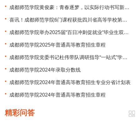
成都师范学院黄俊豪：青春逐梦，以实际行动书写新时代大学生奋进篇章
喜讯！成都师范学院6门课程获批四川省高等学校第二批高阶课程立项
成都师范学院举办2025届“百日冲刺促就业“毕业生双选会
成都师范学院2025年普通高等教育招生章程
成都师范学院党委书记杜伟带队调研指导“一站式”学生社区建设工作
成都师范学院2024年录取分数线
成都师范学院2024年普通高等教育招生专业分省计划表
成都师范学院2024年普通高等教育招生章程
精彩问答