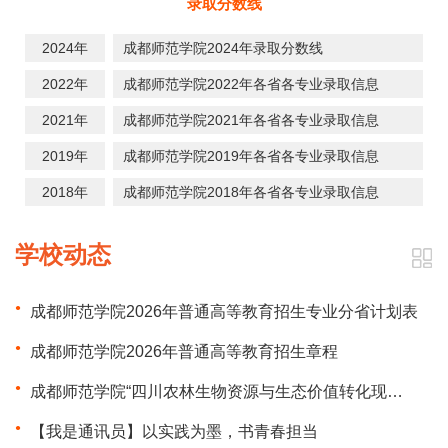
录取分数线
2024年
成都师范学院2024年录取分数线
2022年
成都师范学院2022年各省各专业录取信息
2021年
成都师范学院2021年各省各专业录取信息
2019年
成都师范学院2019年各省各专业录取信息
2018年
成都师范学院2018年各省各专业录取信息
学校动态
成都师范学院2026年普通高等教育招生专业分省计划表
成都师范学院2026年普通高等教育招生章程
成都师范学院“四川农林生物资源与生态价值转化现代产业学院”成功入选第三批省级现代产业学院
【我是通讯员】以实践为墨，书青春担当