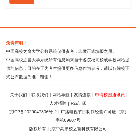
免责声明：
中国高校之窗大学分数系统仅供参考，非做正式填报之用。
中国高校之窗大学系统所有信息均来自于各院校高校或学校网站提
供的信息，目的在于为考生提供更多信息作为参考，请以各院校正
式公布数据为准，谢谢！
关于我们
|
联系我们
|
网站导航
|
友情连接
|
申请校园通讯员
|
人才招聘
|
Rss订阅
京ICP备2020047806号-2
|
广播电视节目制作经营许可证（京）
字第09607号
版权所有 北京中高果校之窗科技有限公司