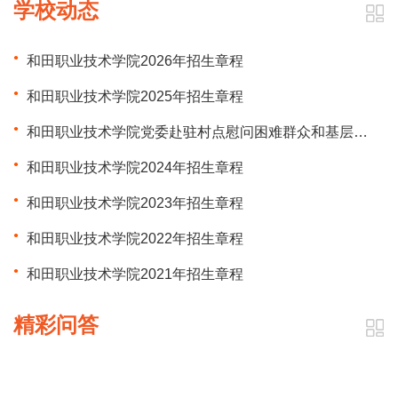
学校动态
和田职业技术学院2026年招生章程
和田职业技术学院2025年招生章程
和田职业技术学院党委赴驻村点慰问困难群众和基层干部
和田职业技术学院2024年招生章程
和田职业技术学院2023年招生章程
和田职业技术学院2022年招生章程
和田职业技术学院2021年招生章程
精彩问答