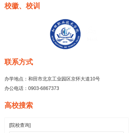
校徽、校训
联系方式
办学地点：和田市北京工业园区京怀大道10号
办公电话：0903-6867373
高校搜索
[院校查询]