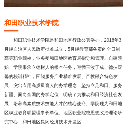
和田职业技术学院
和田职业技术学院是和田地区行政公署举办，2018年3
月经自治区人民政府批准成立，5月经教育部备案的全日制
高等职业院校，业务受和田地区教育局指导和管理。自建院
始，学院秉承立德树人的根本任务，遵循玉汝于成、德技双
馨的校训精神，围绕服务产业精准发展、产教融合特色发
展、突出应用高质量育人的办学理念，坚持立足和田、服务
新疆、面向全国的办学定位，明确了为推动和田经济社会发
展，培养高素质技术技能人才的核心使命。学院现为和田地
区职业教育联盟理事长单位、地区职业院校思想政治理论研
究中心、和田地区昆冈经济技术开发区...