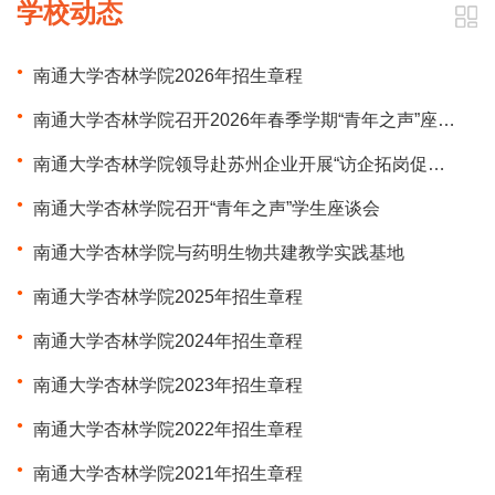
学校动态
南通大学杏林学院2026年招生章程
南通大学杏林学院召开2026年春季学期“青年之声”座谈会
南通大学杏林学院领导赴苏州企业开展“访企拓岗促就业”活动
南通大学杏林学院召开“青年之声”学生座谈会
南通大学杏林学院与药明生物共建教学实践基地
南通大学杏林学院2025年招生章程
南通大学杏林学院2024年招生章程
南通大学杏林学院2023年招生章程
南通大学杏林学院2022年招生章程
南通大学杏林学院2021年招生章程