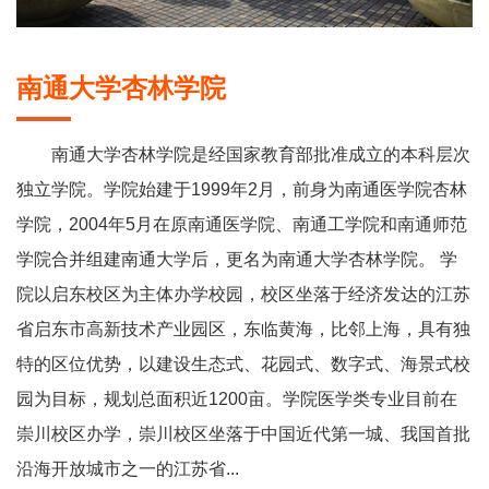
南通大学杏林学院
南通大学杏林学院是经国家教育部批准成立的本科层次
独立学院。学院始建于1999年2月，前身为南通医学院杏林
学院，2004年5月在原南通医学院、南通工学院和南通师范
学院合并组建南通大学后，更名为南通大学杏林学院。 学
院以启东校区为主体办学校园，校区坐落于经济发达的江苏
省启东市高新技术产业园区，东临黄海，比邻上海，具有独
特的区位优势，以建设生态式、花园式、数字式、海景式校
园为目标，规划总面积近1200亩。学院医学类专业目前在
崇川校区办学，崇川校区坐落于中国近代第一城、我国首批
沿海开放城市之一的江苏省...