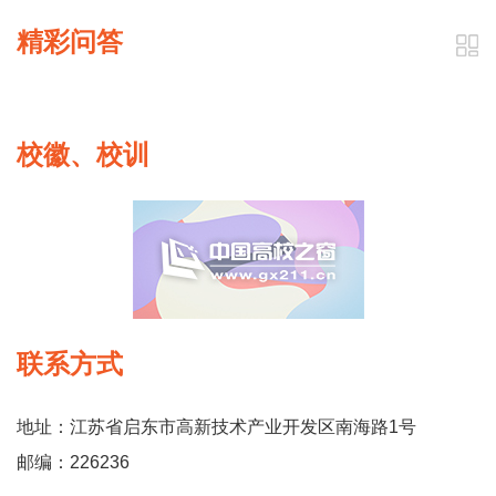
精彩问答
校徽、校训
联系方式
地址：江苏省启东市高新技术产业开发区南海路1号
邮编：226236