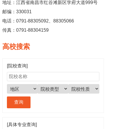
地址：江西省南昌市红谷滩新区学府大道999号
邮编：330031
电话：0791-88305092、88305066
传真：0791-88304159
高校搜索
[院校查询]
[具体专业查询]