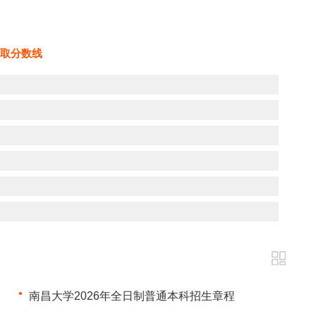
取分数线
南昌大学2026年全日制普通本科招生章程