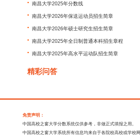
南昌大学2025年分数线
南昌大学2026年保送运动员招生简章
南昌大学2026年硕士研究生招生简章
南昌大学2025年全日制普通本科招生章程
南昌大学2025年高水平运动队招生简章
精彩问答
免责声明：
中国高校之窗大学分数系统仅供参考，非做正式填报之用。
中国高校之窗大学系统所有信息均来自于各院校高校或学校