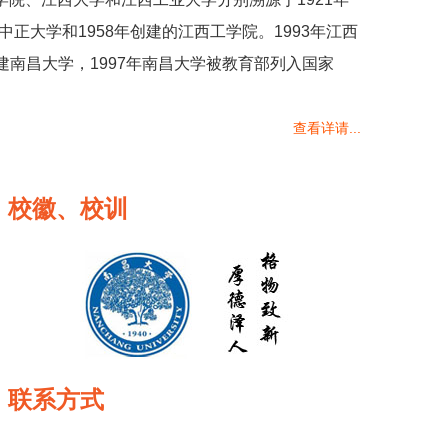
中正大学和1958年创建的江西工学院。1993年江西
南昌大学，1997年南昌大学被教育部列入国家
查看详请...
校徽、校训
联系方式