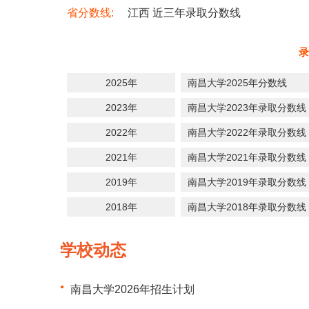
省分数线:
江西 近三年录取分数线
录
2025年
南昌大学2025年分数线
2023年
南昌大学2023年录取分数线
2022年
南昌大学2022年录取分数线
2021年
南昌大学2021年录取分数线
2019年
南昌大学2019年录取分数线
2018年
南昌大学2018年录取分数线
学校动态
南昌大学2026年招生计划