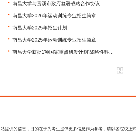
南昌大学与贵溪市政府签署战略合作协议
南昌大学2026年运动训练专业招生简章
南昌大学2025年招生计划
南昌大学2025年运动训练专业招生简章
南昌大学获批1项国家重点研发计划“战略性科技创新合作”重点专项项目
网站提供的信息，目的在于为考生提供更多信息作为参考，请以各院校正