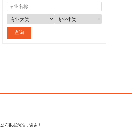
式公布数据为准，谢谢！