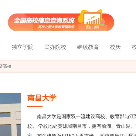
育
独立学院
民办院校
继续教育
校庆
建设高校
南昌大学
南昌大学是国家双一流建设高校、教育部与江
校。 学校地处英雄城南昌市，拥有前湖、青山湖、东
亩，校舍建筑面积150万平方米。 学校前身江西医