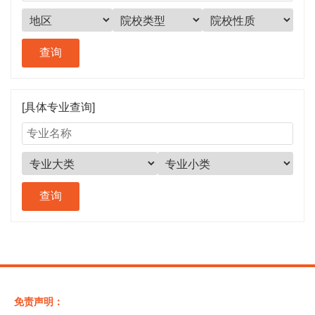
[具体专业查询]
免责声明：