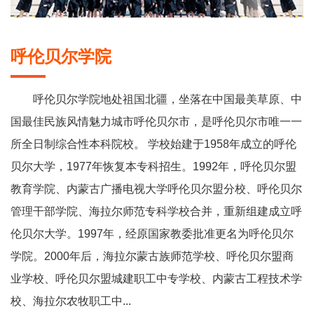
呼伦贝尔学院
呼伦贝尔学院地处祖国北疆，坐落在中国最美草原、中
国最佳民族风情魅力城市呼伦贝尔市，是呼伦贝尔市唯一一
所全日制综合性本科院校。 学校始建于1958年成立的呼伦
贝尔大学，1977年恢复本专科招生。1992年，呼伦贝尔盟
教育学院、内蒙古广播电视大学呼伦贝尔盟分校、呼伦贝尔
管理干部学院、海拉尔师范专科学校合并，重新组建成立呼
伦贝尔大学。1997年，经原国家教委批准更名为呼伦贝尔
学院。2000年后，海拉尔蒙古族师范学校、呼伦贝尔盟商
业学校、呼伦贝尔盟城建职工中专学校、内蒙古工程技术学
校、海拉尔农牧职工中...