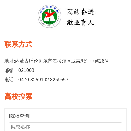
联系方式
地址:内蒙古呼伦贝尔市海拉尔区成吉思汗中路26号
邮编：021008
电话：0470-8259192 8259557
高校搜索
[院校查询]