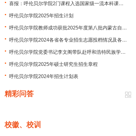
喜报：呼伦贝尔学院2门课程入选国家级一流本科课程、25门课程入选自治区级一流本科课程
呼伦贝尔学院2025年招生计划
呼伦贝尔学院教师成功获批2025年度第八批内蒙古自治区科技创新发展专项资金项目
呼伦贝尔学院2024各省各专业招生志愿投档情况及各专业分数线
呼伦贝尔学院党委书记李文阁带队赴呼和浩特民族学院调研
呼伦贝尔学院2025年硕士研究生招生章程
呼伦贝尔学院2024年招生计划表
精彩问答
校徽、校训