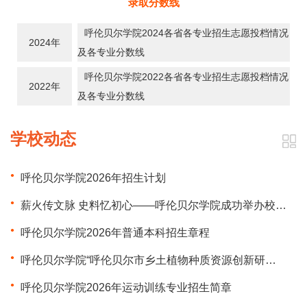
录取分数线
呼伦贝尔学院2024各省各专业招生志愿投档情况
2024年
及各专业分数线
呼伦贝尔学院2022各省各专业招生志愿投档情况
2022年
及各专业分数线
学校动态
呼伦贝尔学院2026年招生计划
薪火传文脉 史料忆初心——呼伦贝尔学院成功举办校史资料捐赠仪式
呼伦贝尔学院2026年普通本科招生章程
呼伦贝尔学院“呼伦贝尔市乡土植物种质资源创新研究与应用”重点实验室获市级授牌
呼伦贝尔学院2026年运动训练专业招生简章