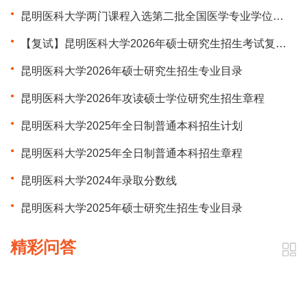
昆明医科大学两门课程入选第二批全国医学专业学位研究生在线示范课程
【复试】昆明医科大学2026年硕士研究生招生考试复试录取工作办法
昆明医科大学2026年硕士研究生招生专业目录
昆明医科大学2026年攻读硕士学位研究生招生章程
昆明医科大学2025年全日制普通本科招生计划
昆明医科大学2025年全日制普通本科招生章程
昆明医科大学2024年录取分数线
昆明医科大学2025年硕士研究生招生专业目录
精彩问答