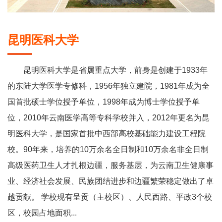
昆明医科大学
昆明医科大学是省属重点大学，前身是创建于1933年
的东陆大学医学专修科，1956年独立建院，1981年成为全
国首批硕士学位授予单位，1998年成为博士学位授予单
位，2010年云南医学高等专科学校并入，2012年更名为昆
明医科大学，是国家首批中西部高校基础能力建设工程院
校。90年来，培养的10万余名全日制和10万余名非全日制
高级医药卫生人才扎根边疆，服务基层，为云南卫生健康事
业、经济社会发展、民族团结进步和边疆繁荣稳定做出了卓
越贡献。 学校现有呈贡（主校区）、人民西路、平政3个校
区，校园占地面积...