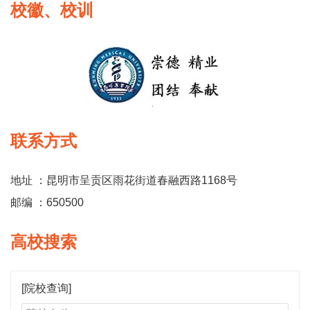
校徽、校训
联系方式
地址 ：昆明市呈贡区雨花街道春融西路1168号
邮编 ：650500
高校搜索
[院校查询]