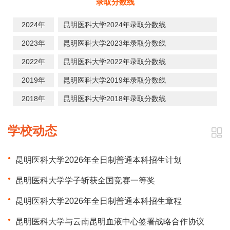
录取分数线
2024年
昆明医科大学2024年录取分数线
2023年
昆明医科大学2023年录取分数线
2022年
昆明医科大学2022年录取分数线
2019年
昆明医科大学2019年录取分数线
2018年
昆明医科大学2018年录取分数线
学校动态
昆明医科大学2026年全日制普通本科招生计划
昆明医科大学学子斩获全国竞赛一等奖
昆明医科大学2026年全日制普通本科招生章程
昆明医科大学与云南昆明血液中心签署战略合作协议