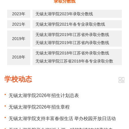
录取分数线
2023年
无锡太湖学院2023年录取分数线
2021年
无锡太湖学院2021年各专业录取分数线
无锡太湖学院2019年江苏省外录取分数线
2019年
无锡太湖学院2019年江苏省内录取分数线
无锡太湖学院2018年江苏省外录取分数线
2018年
无锡太湖学院江苏省2018年各专业录取分数
学校动态
无锡太湖学院2026年招生计划总表
无锡太湖学院2026年招生章程
无锡太湖学院支持丰富春假生活 举办校园开放日活动