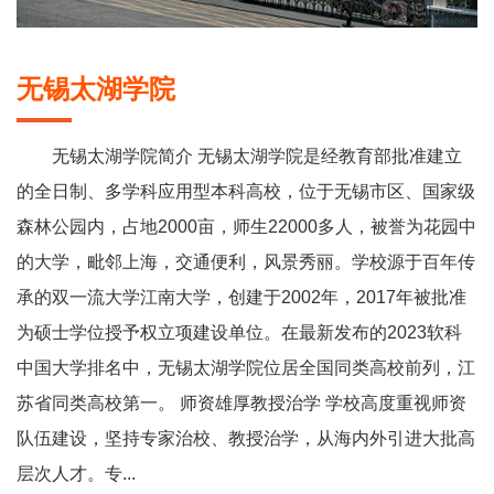
无锡太湖学院
无锡太湖学院简介 无锡太湖学院是经教育部批准建立
的全日制、多学科应用型本科高校，位于无锡市区、国家级
森林公园内，占地2000亩，师生22000多人，被誉为花园中
的大学，毗邻上海，交通便利，风景秀丽。学校源于百年传
承的双一流大学江南大学，创建于2002年，2017年被批准
为硕士学位授予权立项建设单位。在最新发布的2023软科
中国大学排名中，无锡太湖学院位居全国同类高校前列，江
苏省同类高校第一。 师资雄厚教授治学 学校高度重视师资
队伍建设，坚持专家治校、教授治学，从海内外引进大批高
层次人才。专...