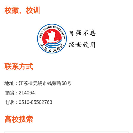
校徽、校训
联系方式
地址：江苏省无锡市钱荣路68号
邮编：214064
电话：0510-85502763
高校搜索