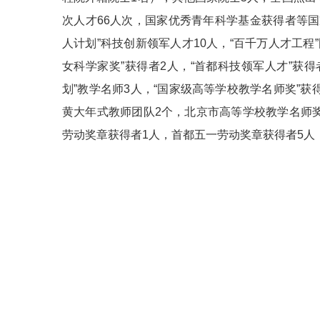
次人才66人次，国家优秀青年科学基金获得者等国家级
人计划”科技创新领军人才10人，“百千万人才工程
女科学家奖”获得者2人，“首都科技领军人才”获得
划”教学名师3人，“国家级高等学校教学名师奖”获
黄大年式教师团队2个，北京市高等学校教学名师奖
劳动奖章获得者1人，首都五一劳动奖章获得者5人