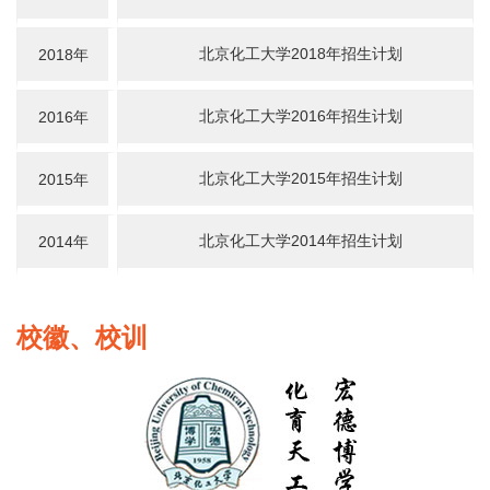
北京化工大学2018年招生计划
2018年
北京化工大学2016年招生计划
2016年
北京化工大学2015年招生计划
2015年
北京化工大学2014年招生计划
2014年
校徽、校训