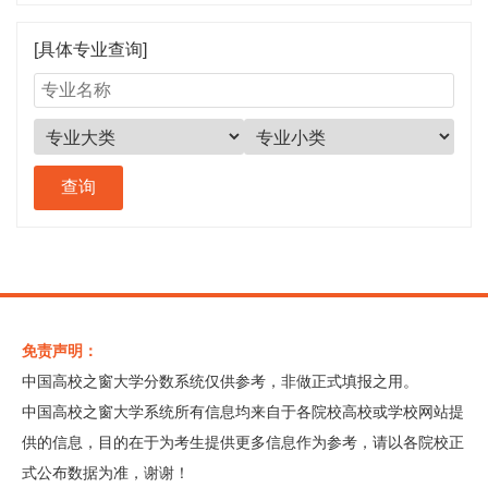
[具体专业查询]
免责声明：
中国高校之窗大学分数系统仅供参考，非做正式填报之用。
中国高校之窗大学系统所有信息均来自于各院校高校或学校网站提
供的信息，目的在于为考生提供更多信息作为参考，请以各院校正
式公布数据为准，谢谢！