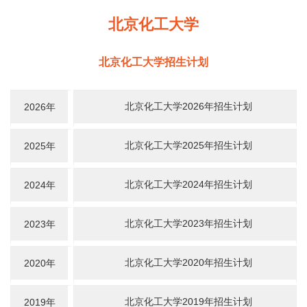
北京化工大学
北京化工大学招生计划
北京化工大学2026年招生计划
2026年
北京化工大学2025年招生计划
2025年
北京化工大学2024年招生计划
2024年
北京化工大学2023年招生计划
2023年
北京化工大学2020年招生计划
2020年
北京化工大学2019年招生计划
2019年