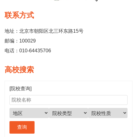
联系方式
地址：北京市朝阳区北三环东路15号
邮编：100029
电话：010-64435706
高校搜索
[院校查询]