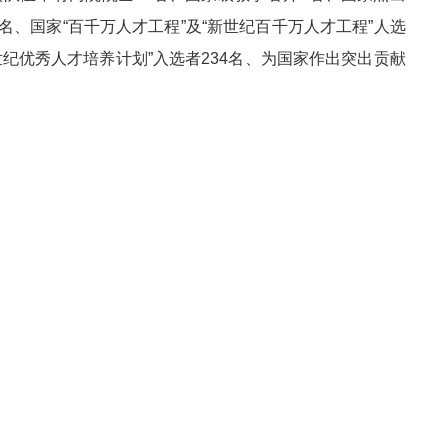
名、国家“百千万人才工程”及“新世纪百千万人才工程”人选
世纪优秀人才培养计划”入选者234名、为国家作出突出贡献