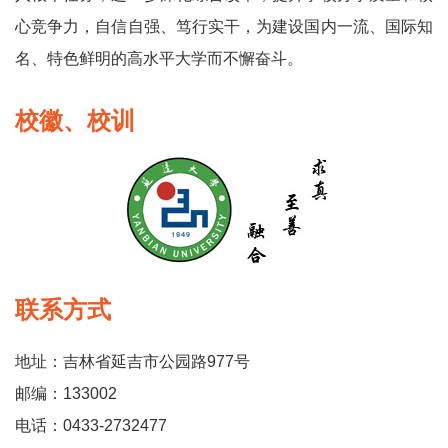
心竞争力，自信自强、笃行实干，为建设国内一流、国际知
名、特色鲜明的高水平大学而不懈奋斗。
校徽、校训
联系方式
地址：吉林省延吉市公园路977号
邮编：133002
电话：0433-2732477