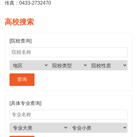
传真：0433-2732470
高校搜索
[院校查询]
[具体专业查询]