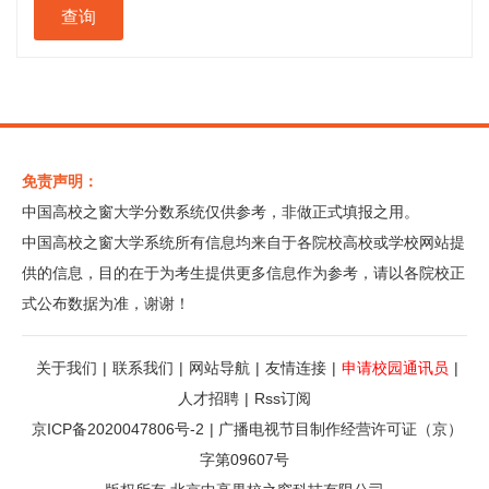
免责声明：
中国高校之窗大学分数系统仅供参考，非做正式填报之用。
中国高校之窗大学系统所有信息均来自于各院校高校或学校网站提
供的信息，目的在于为考生提供更多信息作为参考，请以各院校正
式公布数据为准，谢谢！
关于我们
|
联系我们
|
网站导航
|
友情连接
|
申请校园通讯员
|
人才招聘
|
Rss订阅
京ICP备2020047806号-2
|
广播电视节目制作经营许可证（京）
字第09607号