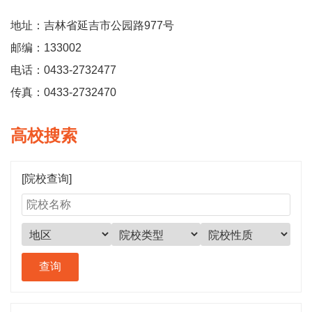
地址：吉林省延吉市公园路977号
邮编：133002
电话：0433-2732477
传真：0433-2732470
高校搜索
[院校查询]