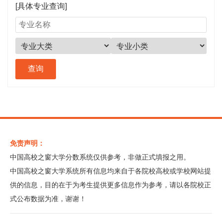
[具体专业查询]
免责声明：
中国高校之窗大学分数系统仅供参考，非做正式填报之用。
中国高校之窗大学系统所有信息均来自于各院校高校或学校网站提
供的信息，目的在于为考生提供更多信息作为参考，请以各院校正
式公布数据为准，谢谢！