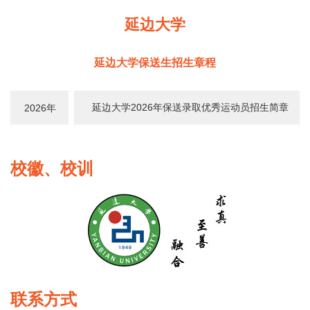
延边大学
延边大学保送生招生章程
延边大学2026年保送录取优秀运动员招生简章
2026年
校徽、校训
联系方式