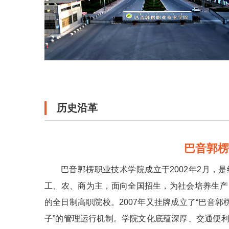
历史沿革
巴音郭
巴音郭楞职业技术学院成立于2002年2月，
工、农、商为主，面向全国招生，为社会培养生产
的全日制高职院校。2007年又挂牌成立了“巴音郭
子”的管理运行机制。学院文化底蕴深厚、交通便