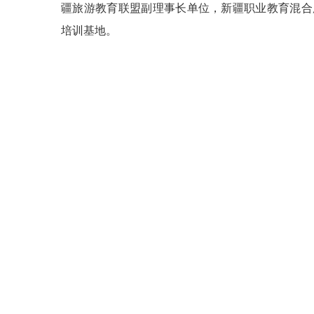
疆旅游教育联盟副理事长单位，新疆职业教育混合
培训基地。