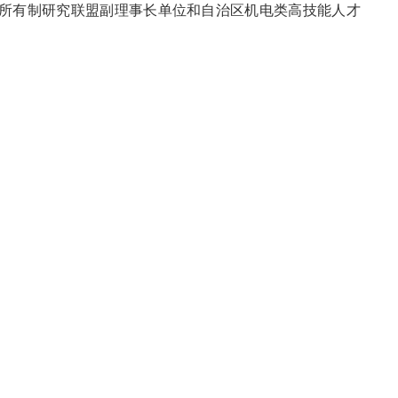
所有制研究联盟副理事长单位和自治区机电类高技能人才