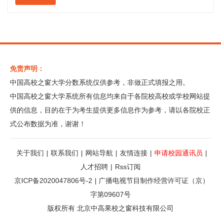
免责声明：
中国高校之窗大学分数系统仅供参考，非做正式填报之用。
中国高校之窗大学系统所有信息均来自于各院校高校或学校网站提
供的信息，目的在于为考生提供更多信息作为参考，请以各院校正
式公布数据为准，谢谢！
关于我们
|
联系我们
|
网站导航
|
友情连接
|
申请校园通讯员
|
人才招聘
|
Rss订阅
京ICP备2020047806号-2
|
广播电视节目制作经营许可证（京）
字第09607号
版权所有 北京中高果校之窗科技有限公司