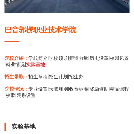
巴音郭楞职业技术学院
|
|
|
|
院校介绍：
学校简介
学校领导
师资力量
历史沿革
校园风景
|
|
就业情况
实验基地
|
|
招生录取：
招生章程
招生计划
招生办
|
|
|
|
院校情况：
专业设置
录取规则
收费标准
奖励资助
精品课程
|
|
校歌
院系设置
实验基地