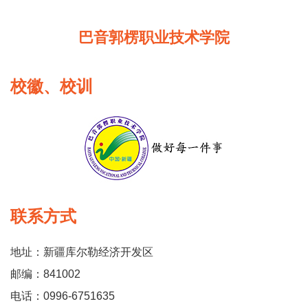
巴音郭楞职业技术学院
校徽、校训
联系方式
地址：新疆库尔勒经济开发区
邮编：841002
电话：0996-6751635