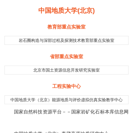
中国地质大学(北京)
教育部重点实验室
岩石圈构造与深部过程及探测技术教育部重点实验室
省部重点实验室
北京市国土资源信息开发研究实验室
工程实验中心
中国地质大学（北京）能源地质与评价虚拟仿真实验教学中心
国家自然科技资源平台－－国家岩矿化石标本库信息网