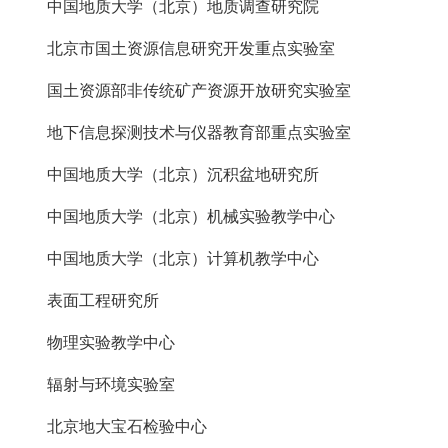
中国地质大学（北京）地质调查研究院
北京市国土资源信息研究开发重点实验室
国土资源部非传统矿产资源开放研究实验室
地下信息探测技术与仪器教育部重点实验室
中国地质大学（北京）沉积盆地研究所
中国地质大学（北京）机械实验教学中心
中国地质大学（北京）计算机教学中心
表面工程研究所
物理实验教学中心
辐射与环境实验室
北京地大宝石检验中心