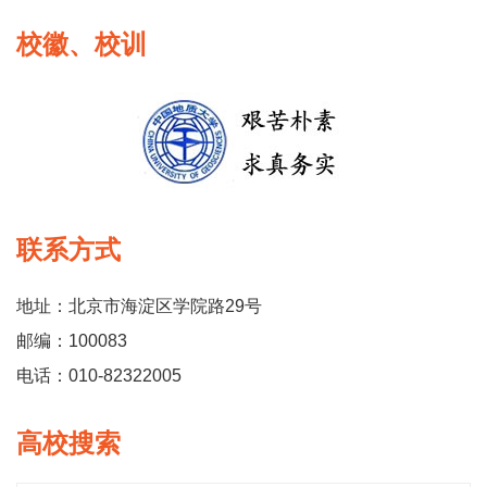
校徽、校训
联系方式
地址：北京市海淀区学院路29号
邮编：100083
电话：010-82322005
高校搜索