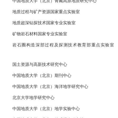
中国地质大学（北京）青藏高原地质研究中心
地质过程与矿产资源国家重点实验室
地质超深钻探技术国家专业实验室
矿物岩石材料国家专业实验室
岩石圈构造深部过程及探测技术教育部重点实验室
国土资源与高新技术研究中心
中国地质大学（北京）期刊中心
中国地质大学（北京）海洋地学研究中心
北京大学地学研究中心
中国地质大学（北京）地学实验中心