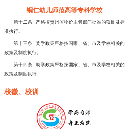
铜仁幼儿师范高等专科学校
第十二条 严格按贵州省物价主管部门批准的项目及标
准执行。
第十三条 奖学政策严格按国家、省、市及学校相关的
政策及制度执行。
第十四条 助学政策严格按国家、省、市及学校相关的
政策及制度执行。
校徽、校训