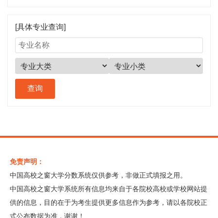
[具体专业查询]
免责声明：
中国高校之窗大学分数系统仅供参考，非做正式填报之用。
中国高校之窗大学系统所有信息均来自于各院校高校或学校网站提
供的信息，目的在于为考生提供更多信息作为参考，请以各院校正
式公布数据为准，谢谢！