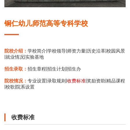
铜仁幼儿师范高等专科学校
|
|
|
|
院校介绍：
学校简介
学校领导
师资力量
历史沿革
校园风景
|
|
就业情况
实验基地
|
|
招生录取：
招生章程
招生计划
招生办
|
|
|
|
院校情况：
专业设置
录取规则
收费标准
奖励资助
精品课程
|
|
校歌
院系设置
收费标准