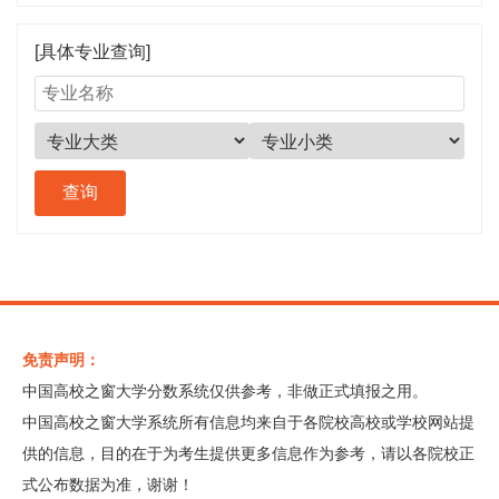
[具体专业查询]
免责声明：
中国高校之窗大学分数系统仅供参考，非做正式填报之用。
中国高校之窗大学系统所有信息均来自于各院校高校或学校网站提
供的信息，目的在于为考生提供更多信息作为参考，请以各院校正
式公布数据为准，谢谢！