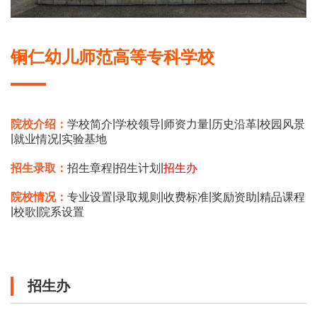
铜仁幼儿师范高等专科学校
|
|
|
|
院校介绍：
学校简介
学校领导
师资力量
历史沿革
校园风景
|
|
就业情况
实验基地
|
|
招生录取：
招生章程
招生计划
招生办
|
|
|
|
院校情况：
专业设置
录取规则
收费标准
奖励资助
精品课程
|
|
校歌
院系设置
招生办