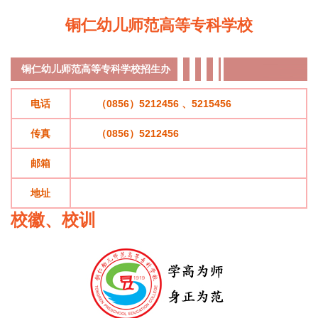
铜仁幼儿师范高等专科学校
铜仁幼儿师范高等专科学校
招生办
电话
（0856）5212456 、5215456
传真
（0856）5212456
邮箱
地址
校徽、校训