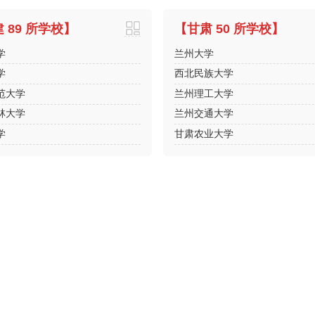
 89 所学校】
【甘肃 50 所学校】
学
兰州大学
学
西北民族大学
范大学
兰州理工大学
林大学
兰州交通大学
学
甘肃农业大学