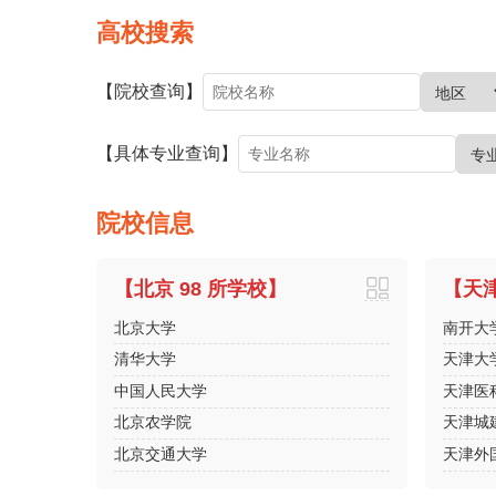
高校搜索
【院校查询】
【具体专业查询】
院校信息
【北京 98 所学校】
【天津
北京大学
南开大
清华大学
天津大
中国人民大学
天津医
北京农学院
天津城
北京交通大学
天津外