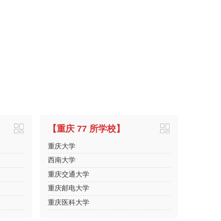
【重庆 77 所学校】
重庆大学
西南大学
重庆交通大学
重庆邮电大学
重庆医科大学