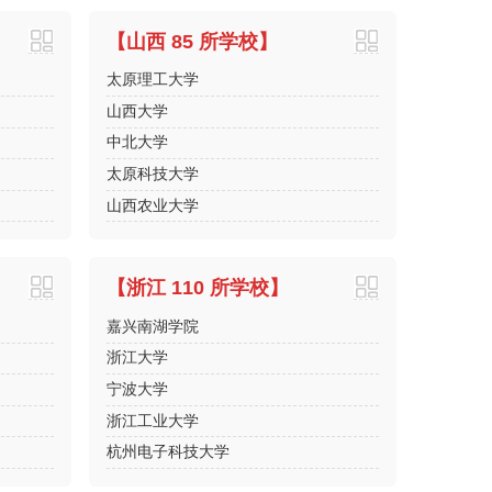
【山西 85 所学校】
太原理工大学
山西大学
中北大学
太原科技大学
山西农业大学
【浙江 110 所学校】
嘉兴南湖学院
浙江大学
宁波大学
浙江工业大学
杭州电子科技大学