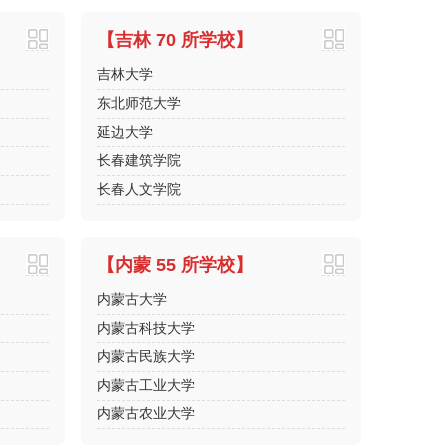
【吉林 70 所学校】
吉林大学
东北师范大学
延边大学
长春建筑学院
长春人文学院
【内蒙 55 所学校】
内蒙古大学
内蒙古科技大学
内蒙古民族大学
内蒙古工业大学
内蒙古农业大学