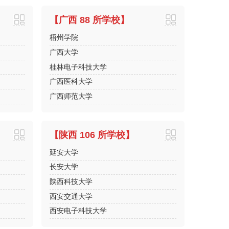
【广西 88 所学校】
梧州学院
广西大学
桂林电子科技大学
广西医科大学
广西师范大学
【陕西 106 所学校】
延安大学
长安大学
陕西科技大学
西安交通大学
西安电子科技大学