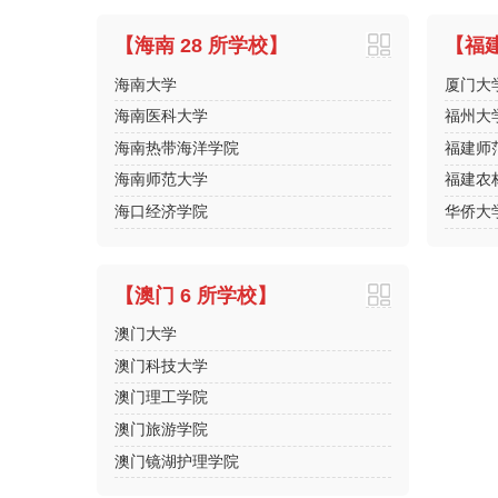
【海南 28 所学校】
【福建
海南大学
厦门大
海南医科大学
福州大
海南热带海洋学院
福建师
海南师范大学
福建农
海口经济学院
华侨大
【澳门 6 所学校】
澳门大学
澳门科技大学
澳门理工学院
澳门旅游学院
澳门镜湖护理学院