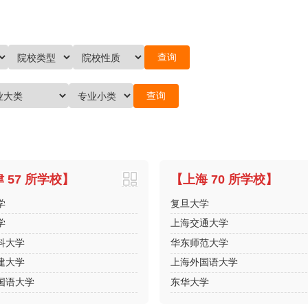
 57 所学校】
【上海 70 所学校】
学
复旦大学
学
上海交通大学
科大学
华东师范大学
建大学
上海外国语大学
国语大学
东华大学