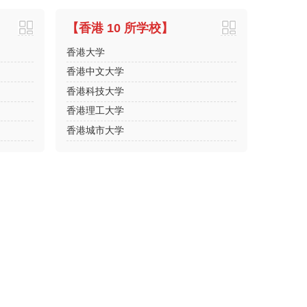
【香港 10 所学校】
香港大学
香港中文大学
香港科技大学
香港理工大学
香港城市大学