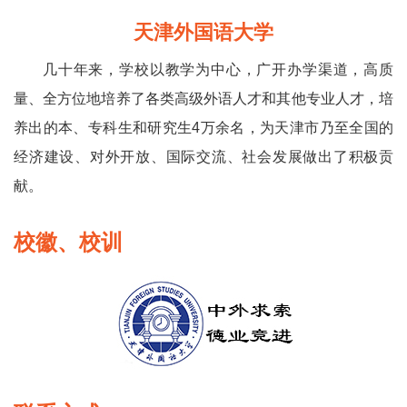
天津外国语大学
几十年来，学校以教学为中心，广开办学渠道，高质
量、全方位地培养了各类高级外语人才和其他专业人才，培
养出的本、专科生和研究生4万余名，为天津市乃至全国的
经济建设、对外开放、国际交流、社会发展做出了积极贡
献。
校徽、校训