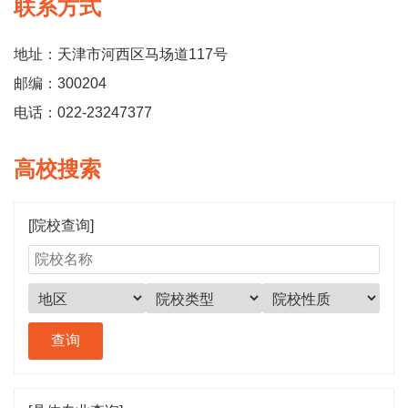
联系方式
地址：天津市河西区马场道117号
邮编：300204
电话：022-23247377
高校搜索
[院校查询]