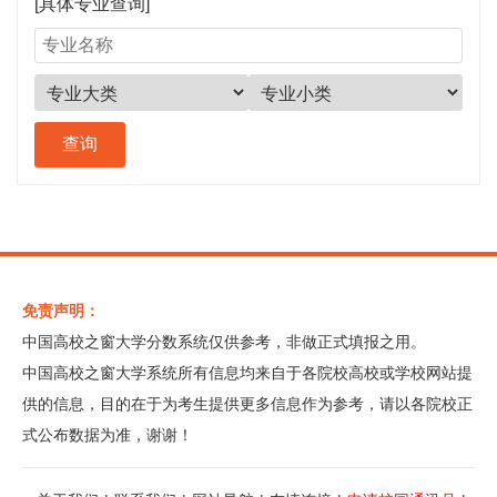
[具体专业查询]
免责声明：
中国高校之窗大学分数系统仅供参考，非做正式填报之用。
中国高校之窗大学系统所有信息均来自于各院校高校或学校网站提
供的信息，目的在于为考生提供更多信息作为参考，请以各院校正
式公布数据为准，谢谢！