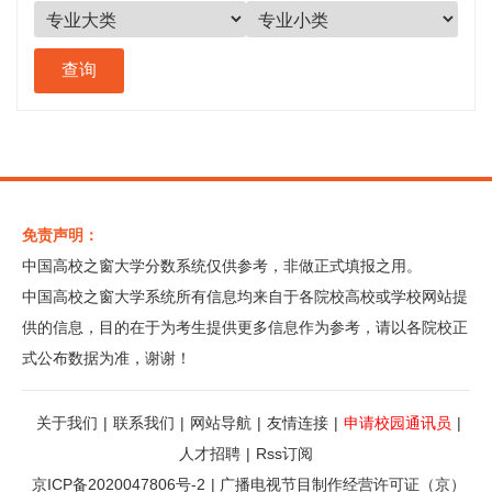
免责声明：
中国高校之窗大学分数系统仅供参考，非做正式填报之用。
中国高校之窗大学系统所有信息均来自于各院校高校或学校网站提
供的信息，目的在于为考生提供更多信息作为参考，请以各院校正
式公布数据为准，谢谢！
关于我们
|
联系我们
|
网站导航
|
友情连接
|
申请校园通讯员
|
人才招聘
|
Rss订阅
京ICP备2020047806号-2
|
广播电视节目制作经营许可证（京）