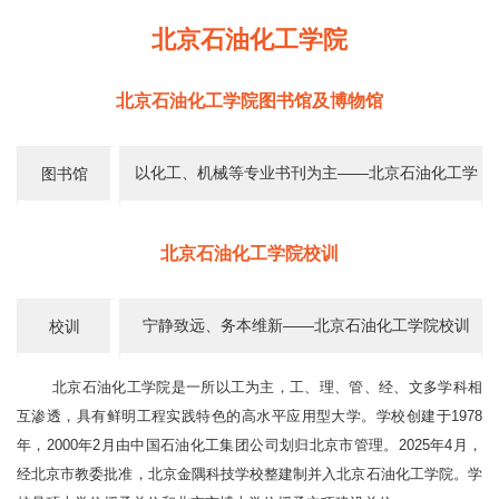
北京石油化工学院
北京石油化工学院图书馆及博物馆
以化工、机械等专业书刊为主——北京石油化工学
图书馆
院图书馆
北京石油化工学院校训
宁静致远、务本维新——北京石油化工学院校训
校训
北京石油化工学院是一所以工为主，工、理、管、经、文多学科相
互渗透，具有鲜明工程实践特色的高水平应用型大学。学校创建于1978
年，2000年2月由中国石油化工集团公司划归北京市管理。2025年4月，
经北京市教委批准，北京金隅科技学校整建制并入北京石油化工学院。学