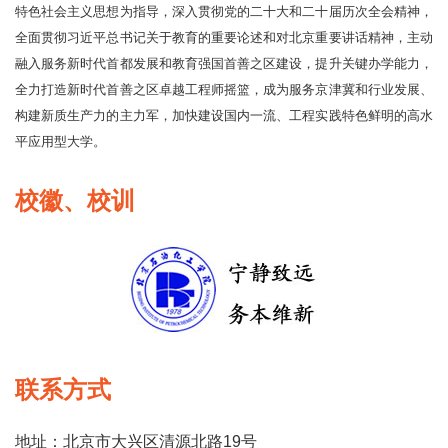
特色社会主义思想为指导，深入贯彻党的二十大和二十届历次全会精神，
全面贯彻习近平总书记关于教育的重要论述和对北京重要讲话精神，主动
融入服务新时代首都发展和教育强国首善之区建设，提升关键办学能力，
全力打造新时代首善之区卓越工程师摇篮，成为服务京津冀和行业发展、
构建新质生产力的主力军，加快建设国内一流、工程实践特色鲜明的高水
平应用型大学。
校徽、校训
联系方式
地址：北京市大兴区清源北路19号