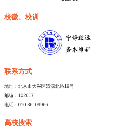
校徽、校训
联系方式
地址：北京市大兴区清源北路19号
邮编：102617
电话：010-86109966
高校搜索