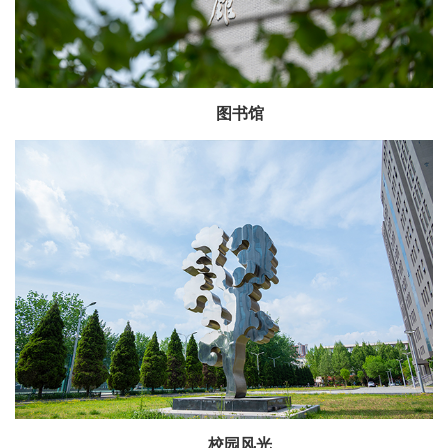
图书馆
校园风光