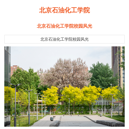
北京石油化工学院
北京石油化工学院校园风光
北京石油化工学院校园风光