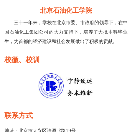
北京石油化工学院
三十一年来，学校在北京市委、市政府的领导下，在中
国石油化工集团公司的大力支持下，培养了大批本科毕业
生，为首都的经济建设和社会发展做出了积极的贡献。
校徽、校训
联系方式
地址：北京市大兴区清源北路19号