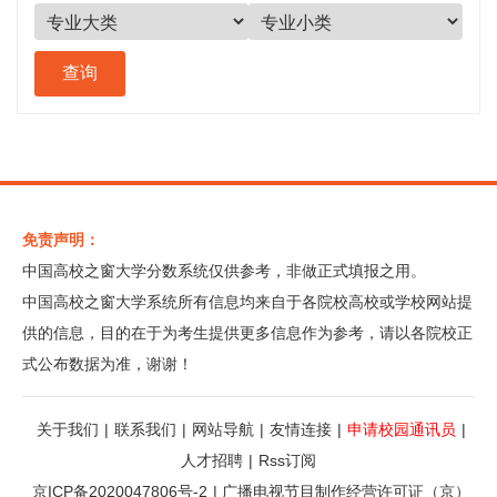
免责声明：
中国高校之窗大学分数系统仅供参考，非做正式填报之用。
中国高校之窗大学系统所有信息均来自于各院校高校或学校网站提
供的信息，目的在于为考生提供更多信息作为参考，请以各院校正
式公布数据为准，谢谢！
关于我们
|
联系我们
|
网站导航
|
友情连接
|
申请校园通讯员
|
人才招聘
|
Rss订阅
京ICP备2020047806号-2
|
广播电视节目制作经营许可证（京）