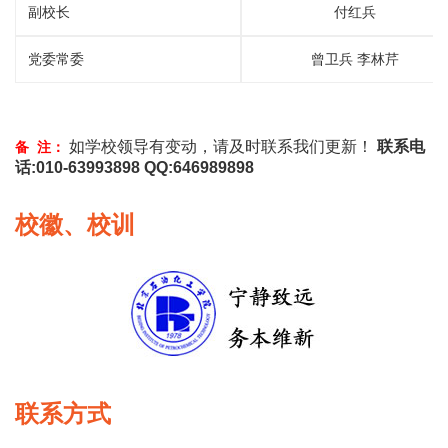
副校长
付红兵
党委常委
曾卫兵 李林芹
如学校领导有变动，请及时联系我们更新！
联系电
备 注：
话:010-63993898 QQ:646989898
校徽、校训
联系方式