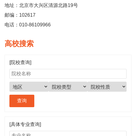
地址：北京市大兴区清源北路19号
邮编：102617
电话：010-86109966
高校搜索
[院校查询]
[具体专业查询]