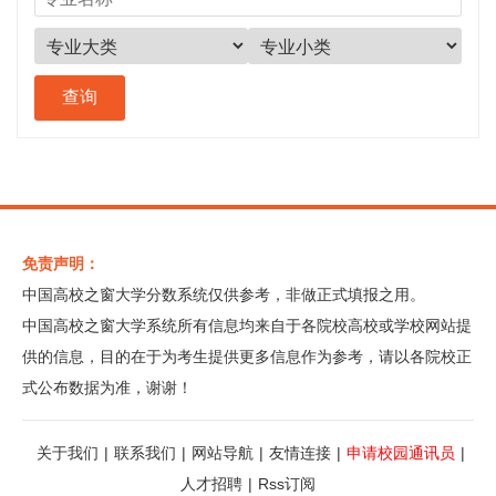
免责声明：
中国高校之窗大学分数系统仅供参考，非做正式填报之用。
中国高校之窗大学系统所有信息均来自于各院校高校或学校网站提
供的信息，目的在于为考生提供更多信息作为参考，请以各院校正
式公布数据为准，谢谢！
关于我们
|
联系我们
|
网站导航
|
友情连接
|
申请校园通讯员
|
人才招聘
|
Rss订阅