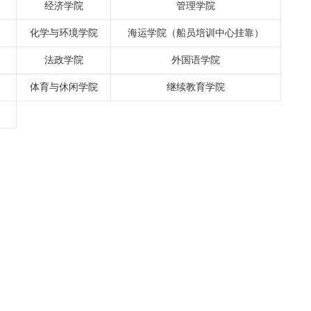
经济学院
管理学院
化学与环境学院
海运学院（船员培训中心挂靠）
法政学院
外国语学院
体育与休闲学院
继续教育学院