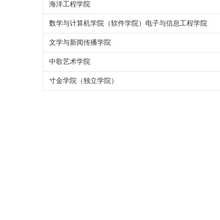
海洋工程学院
数学与计算机学院（软件学院）电子与信息工程学院
文学与新闻传播学院
中歌艺术学院
寸金学院（独立学院）