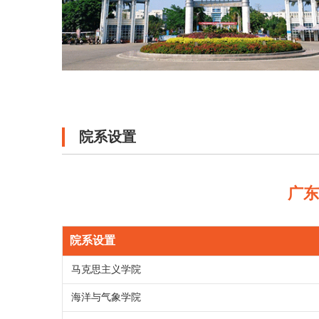
院系设置
广
院系设置
马克思主义学院
海洋与气象学院