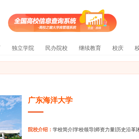
育
独立学院
民办院校
继续教育
校庆
广东海洋大学
|
|
|
|
院校介绍：
学校简介
学校领导
师资力量
历史沿革