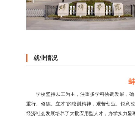
就业情况
学校坚持以工为主，注重多学科协调发展，确立
重行、修德、立才”的校训精神，艰苦创业、锐意
经济社会发展培养了大批应用型人才，办学实力显