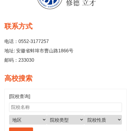
联系方式
电话：0552-3177257
地址: 安徽省蚌埠市曹山路1866号
邮码：233030
高校搜索
[院校查询]