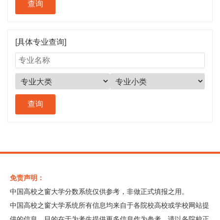
[具体专业查询]
免责声明：
中国高校之窗大学分数系统仅供参考，非做正式填报之用。
中国高校之窗大学系统所有信息均来自于各院校高校或学校网站提
供的信息，目的在于为考生提供更多信息作为参考，请以各院校正