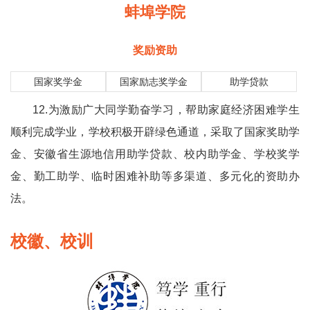
蚌埠学院
奖励资助
国家奖学金
国家励志奖学金
助学贷款
12.为激励广大同学勤奋学习，帮助家庭经济困难学生
顺利完成学业，学校积极开辟绿色通道，采取了国家奖助学
金、安徽省生源地信用助学贷款、校内助学金、学校奖学
金、勤工助学、临时困难补助等多渠道、多元化的资助办
法。
校徽、校训