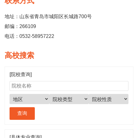
联系方式
地址：山东省青岛市城阳区长城路700号
邮编：266109
电话：0532-58957222
高校搜索
[院校查询]
[具体专业查询]