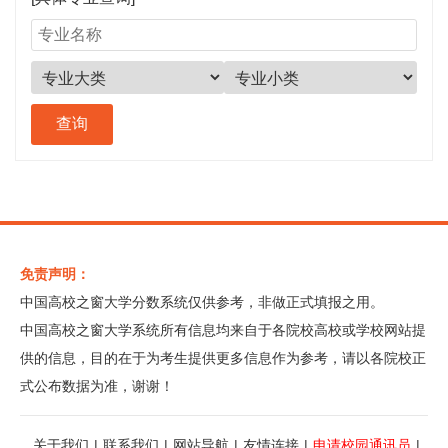
免责声明：
中国高校之窗大学分数系统仅供参考，非做正式填报之用。
中国高校之窗大学系统所有信息均来自于各院校高校或学校网站提
供的信息，目的在于为考生提供更多信息作为参考，请以各院校正
式公布数据为准，谢谢！
关于我们
|
联系我们
|
网站导航
|
友情连接
|
申请校园通讯员
|