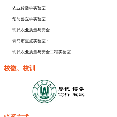
农业传播学实验室
预防兽医学实验室
现代农业质量与安全
青岛市重点实验室：
现代农业质量与安全工程实验室
校徽、校训