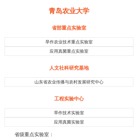
青岛农业大学
省部重点实验室
旱作农业技术重点实验室
应用真菌重点实验室
人文社科研究基地
山东省农业传播与农村发展研究中心
工程实验中心
旱作技术实验室
应用真菌实验室
省级重点实验室：