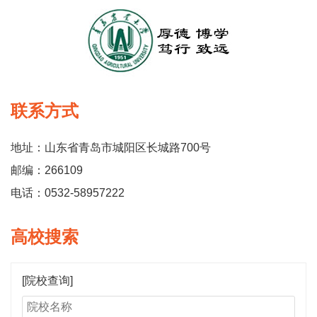
联系方式
地址：山东省青岛市城阳区长城路700号
邮编：266109
电话：0532-58957222
高校搜索
[院校查询]