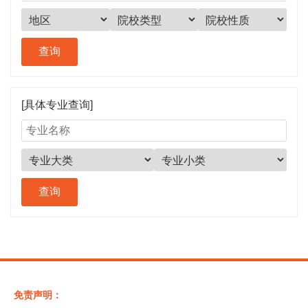
[具体专业查询]
免责声明：