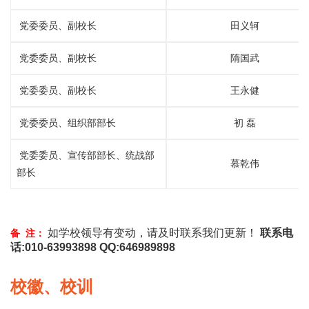
党委委员、副校长
田义轲
党委委员、副校长
隋国武
党委委员、副校长
王永健
党委委员、组织部部长
初 磊
党委委员、宣传部部长、统战部
慕乾伟
部长
如学校领导有变动，请及时联系我们更新！
联系电
备 注：
话:010-63993898 QQ:646989898
校徽、校训