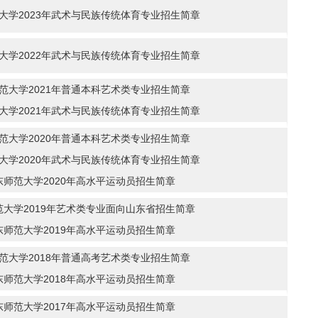
大学2023年武术与民族传统体育专业招生简章
大学2022年武术与民族传统体育专业招生简章
范大学2021年普通本科艺术类专业招生简章
大学2021年武术与民族传统体育专业招生简章
范大学2020年普通本科艺术类专业招生简章
大学2020年武术与民族传统体育专业招生简章
东师范大学2020年高水平运动员招生简章
范大学2019年艺术类专业面向山东省招生简章
东师范大学2019年高水平运动员招生简章
范大学2018年普通高考艺术类专业招生简章
东师范大学2018年高水平运动员招生简章
东师范大学2017年高水平运动员招生简章