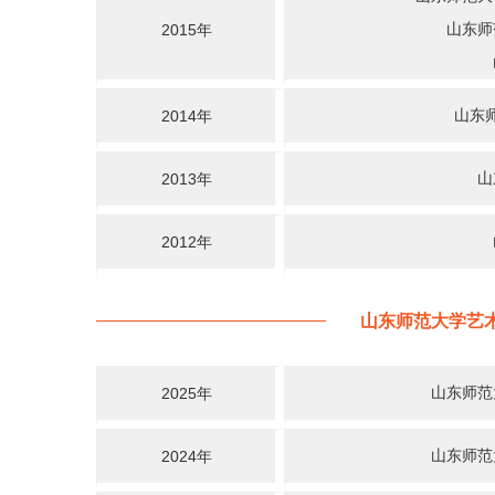
山东师
2015年
山东
2014年
山
2013年
2012年
山东师范大学艺
山东师范
2025年
山东师范
2024年