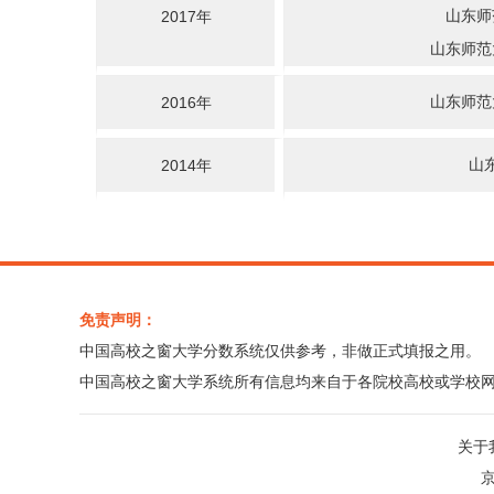
山东师
2017年
山东师范
山东师范
2016年
山
2014年
免责声明：
中国高校之窗大学分数系统仅供参考，非做正式填报之用。
中国高校之窗大学系统所有信息均来自于各院校高校或学校
关于
京