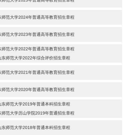
东师范大学2025年普通高等教育招生章程
东师范大学2024年普通高等教育招生章程
东师范大学2023年普通高等教育招生章程
东师范大学2022年普通高等教育招生章程
山东师范大学2022年综合评价招生章程
东师范大学2021年普通高等教育招生章程
东师范大学2020年普通高等教育招生章程
山东师范大学2019年普通本科招生章程
东师范大学历山学院2019年普通招生章程
山东师范大学2018年普通本科招生章程