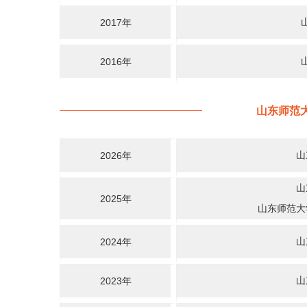
2017年
2016年
山东师范
山
2026年
山
2025年
山东师范大
山
2024年
山
2023年