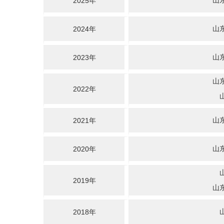
山
2025年
山
2024年
山
2023年
山
2022年
山
2021年
山
2020年
2019年
山
2018年