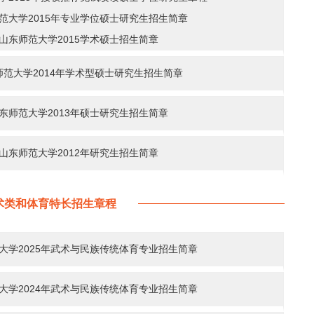
范大学2015年专业学位硕士研究生招生简章
山东师范大学2015学术硕士招生简章
师范大学2014年学术型硕士研究生招生简章
东师范大学2013年硕士研究生招生简章
山东师范大学2012年研究生招生简章
术类和体育特长招生章程
大学2025年武术与民族传统体育专业招生简章
大学2024年武术与民族传统体育专业招生简章