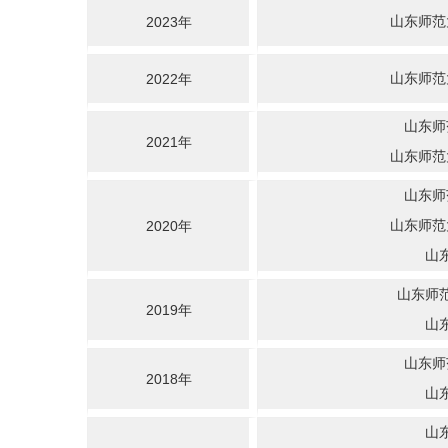
山东师范
2023年
山东师范
2022年
山东师
2021年
山东师范
山东师
山东师范
2020年
山
山东师
2019年
山
山东师
2018年
山
山