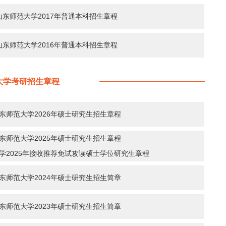
山东师范大学2017年普通本科招生章程
山东师范大学2016年普通本科招生章程
大学考研招生章程
东师范大学2026年硕士研究生招生章程
东师范大学2025年硕士研究生招生章程
学2025年接收推荐免试攻读硕士学位研究生章程
东师范大学2024年硕士研究生招生简章
东师范大学2023年硕士研究生招生简章