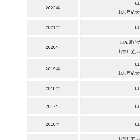
山
2022年
山东师范大
山
2021年
山东师范
2020年
山东师范大
山
2019年
山东师范大
山
2018年
山
2017年
山
2016年
山东师范大