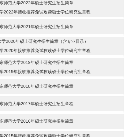
东师范大学2022年硕士研究生招生简章
学2022年接收推荐免试攻读硕士学位研究生章程
东师范大学2021年硕士研究生招生简章
大学2020年硕士研究生招生简章（含专业目录）
学2020年接收推荐免试攻读硕士学位研究生章程
东师范大学2019年硕士研究生招生简章
学2019年接收推荐免试攻读硕士学位研究生章程
东师范大学2018年硕士研究生招生简章
东师范大学2017年硕士研究生招生章程
东师范大学2016年硕士研究生招生简章
学2015年接收推荐免试攻读硕士学位研究生章程