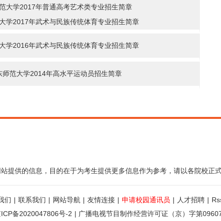
范大学2017年普通高考艺术类专业招生简章
大学2017年武术与民族传统体育专业招生简章
大学2016年武术与民族传统体育专业招生简章
东师范大学2014年高水平运动员招生简章
网站提供的信息，目的在于为考生提供更多信息作为参考，请以各院校正
我们
|
联系我们
|
网站导航
|
友情连接
|
申请校园通讯员
|
人才招聘
|
R
ICP备2020047806号-2
|
广播电视节目制作经营许可证（京）字第0960