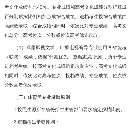
考文化成绩占比40％。专业成绩和高考文化成绩分别折算成
百分制后按比例相加形成综合成绩。进档考生按综合成绩由
高到低录取；综合成绩相同时，依次比对专业成绩、高考文
化总分、高考位次，分数或位次高者优先录取。
（4）戏剧影视文学、广播电视编导专业使用各省统考
（联考）成绩，依据“分数优先、遵循志愿”原则，两个专业
进档考生统一按高考文化成绩确定录取专业，高考文化成绩
相同时，依次比对高考位次、投档成绩、专业成绩，位次或
分数高者优先录取。
（三）体育类专业录取原则
1.按照生源所在省份招生主管部门要求确定投档比例。
2.进档考生录取原则：