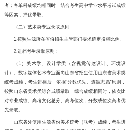
者；各单科成绩均相同时，结合考生高中学业水平考试成绩
等因素，择优录取。
（二）艺术类专业录取原则
1.按照生源所在省份招生主管部门要求确定投档比例。
2.进档考生录取原则：
（1）美术学、设计学类（含视觉传达设计、环境设
计）、数字媒体艺术专业面向山东省招生使用山东省美术类
统考成绩，考生进档后，依据“分数优先、遵循志愿”原则，
按照山东省美术类综合成绩录取；综合成绩相同时，依次比
对专业成绩、高考文化总分、高考位次，分数或位次高者优
先录取。
山东省外使用生源省份美术统考（联考）成绩，考生进