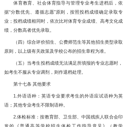
体育教育、社会体育指导与管理专业考生进档后，依
据“分数优先、遵循志愿”原则，按照投档成绩确定录取专
业；投档成绩相同时，依次比对体育专业成绩、高考文化成
绩，分数高者优先录取。
（四）综合评价招生、公费师范生等其他招生类型录取
原则，以上级有关政策及学校公布的招生章程为准。
（五）当考生投档成绩无法满足所填报的专业志愿时，
如考生不服从专业调剂，则作退档处理。
第十七条 其他要求
1.外语语种：英语专业要求考生的外语应试语种为英
语；其他专业考生不限制语种。
2.体检标准：按教育部、卫生部、中国残疾人联合会印
发的《普通高等学校招生体检工作指导意见》（教学