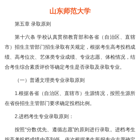
山东师范大学
第五章 录取原则
第十六条 学校认真贯彻教育部和各省（自治区、直辖
市）招生主管部门招生录取有关规定，根据考生高考投档成
绩、高考位次、艺体类专业成绩、专业志愿、体检情况，结
合考生综合素质评价等确定考生是否录取及录取专业。
（一）普通文理类专业录取原则
1.根据各省（自治区、直辖市）生源情况，按照生源所
在省份招生主管部门要求确定投档比例。
2.进档考生专业录取原则：
按照“分数优先、遵循志愿”的原则进行录取。进档考生
按高考投档成绩由高到低，依次根据考生所报专业志愿确定