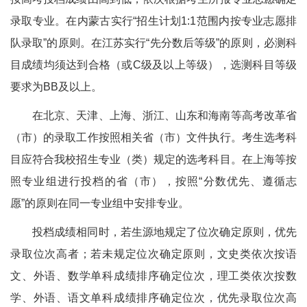
录取专业。在内蒙古实行“招生计划1:1范围内按专业志愿排
队录取”的原则。在江苏实行“先分数后等级”的原则，必测科
目成绩均须达到合格（或C级及以上等级），选测科目等级
要求为BB及以上。
在北京、天津、上海、浙江、山东和海南等高考改革省
（市）的录取工作按照相关省（市）文件执行。考生选考科
目应符合我校招生专业（类）规定的选考科目。在上海等按
照专业组进行投档的省（市），按照“分数优先、遵循志
愿”的原则在同一专业组中安排专业。
投档成绩相同时，若生源地规定了位次确定原则，优先
录取位次高者；若未规定位次确定原则，文史类依次按语
文、外语、数学单科成绩排序确定位次，理工类依次按数
学、外语、语文单科成绩排序确定位次，优先录取位次高