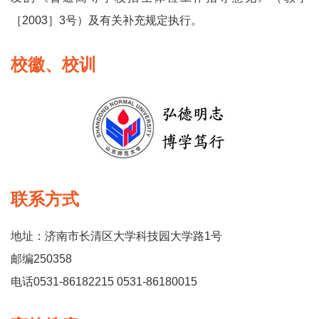
［2003］3号）及有关补充规定执行。
校徽、校训
联系方式
地址：济南市长清区大学科技园大学路1号
邮编250358
电话0531-86182215 0531-86180015