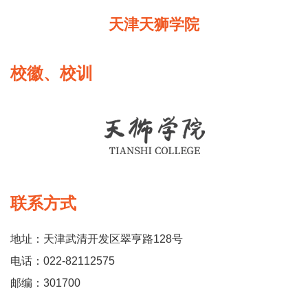
天津天狮学院
校徽、校训
联系方式
地址：天津武清开发区翠亨路128号
电话：022-82112575
邮编：301700