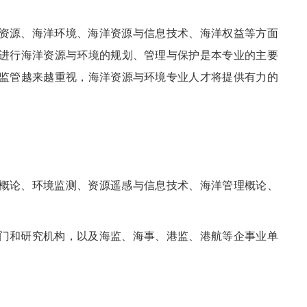
资源、海洋环境、海洋资源与信息技术、海洋权益等方面
进行海洋资源与环境的规划、管理与保护是本专业的主要
监管越来越重视，海洋资源与环境专业人才将提供有力的
概论、环境监测、资源遥感与信息技术、海洋管理概论、
门和研究机构，以及海监、海事、港监、港航等企事业单