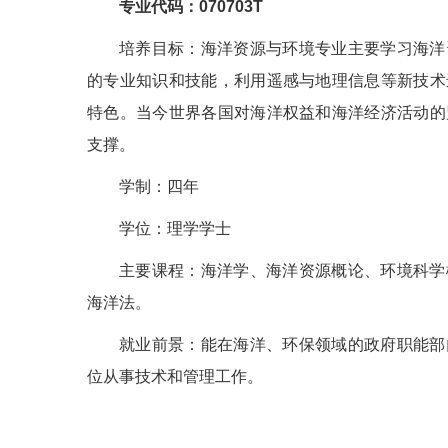
专业代码：070703T
培养目标：海洋资源与环境专业主要学习海洋
的专业知识和技能，利用遥感与地理信息等新技术
特色。当今世界各国对海洋权益和海洋经济活动的
支撑。
学制：四年
学位：理学学士
主要课程：海洋学、海洋资源概论、环境科学
海洋法。
就业前景：能在海洋、环保领域的政府职能部
位从事技术和管理工作。