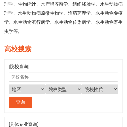
理学、生物统计、水产增养殖学、组织胚胎学、水生动物病
理学、水生动物病原微生物学、渔药药理学、水生动物免疫
学、水生动物流行病学、水生动物传染病学、水生动物寄生
虫学等。
高校搜索
[院校查询]
[具体专业查询]