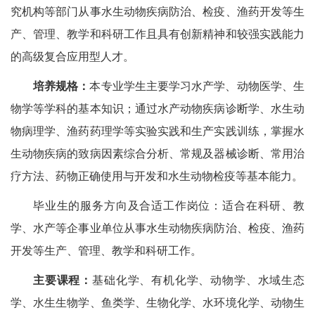
究机构等部门从事水生动物疾病防治、检疫、渔药开发等生
产、管理、教学和科研工作且具有创新精神和较强实践能力
的高级复合应用型人才。
培养规格：
本专业学生主要学习水产学、动物医学、生
物学等学科的基本知识；通过水产动物疾病诊断学、水生动
物病理学、渔药药理学等实验实践和生产实践训练，掌握水
生动物疾病的致病因素综合分析、常规及器械诊断、常用治
疗方法、药物正确使用与开发和水生动物检疫等基本能力。
毕业生的服务方向及合适工作岗位：适合在科研、教
学、水产等企事业单位从事水生动物疾病防治、检疫、渔药
开发等生产、管理、教学和科研工作。
主要课程：
基础化学、有机化学、动物学、水域生态
学、水生生物学、鱼类学、生物化学、水环境化学、动物生