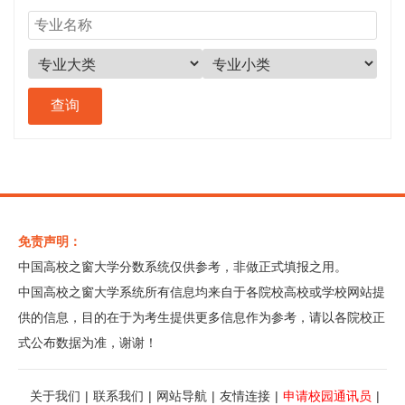
免责声明：
中国高校之窗大学分数系统仅供参考，非做正式填报之用。
中国高校之窗大学系统所有信息均来自于各院校高校或学校网站提
供的信息，目的在于为考生提供更多信息作为参考，请以各院校正
式公布数据为准，谢谢！
关于我们
|
联系我们
|
网站导航
|
友情连接
|
申请校园通讯员
|