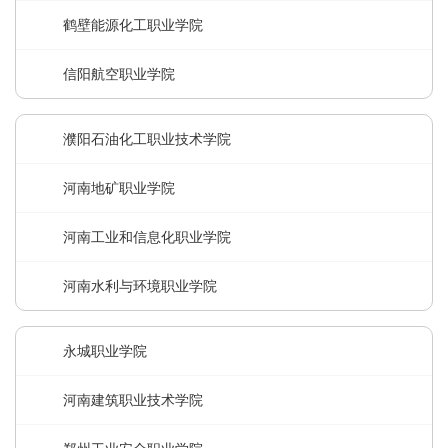
鹤壁能源化工职业学院
信阳航空职业学院
濮阳石油化工职业技术学院
河南地矿职业学院
河南工业和信息化职业学院
河南水利与环境职业学院
永城职业学院
河南建筑职业技术学院