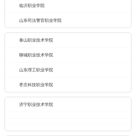
临沂职业学院
山东司法警官职业学院
泰山职业技术学院
聊城职业技术学院
山东理工职业学院
枣庄科技职业学院
济宁职业技术学院