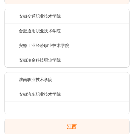
安徽交通职业技术学院
合肥通用职业技术学院
安徽工业经济职业技术学院
安徽冶金科技职业学院
淮南职业技术学院
安徽汽车职业技术学院
江西