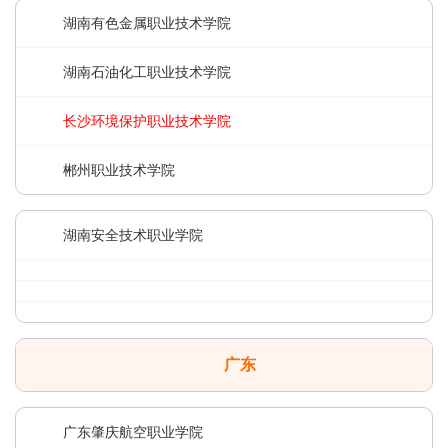
湖南有色金属职业技术学院
湖南石油化工职业技术学院
长沙环境保护职业技术学院
郴州职业技术学院
湖南安全技术职业学院
广东
广东肇庆航空职业学院