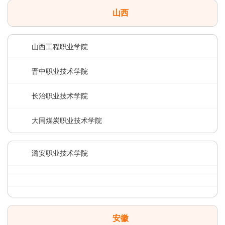
山西
山西工程职业学院
晋中职业技术学院
长治职业技术学院
大同煤炭职业技术学院
潞安职业技术学院
安徽