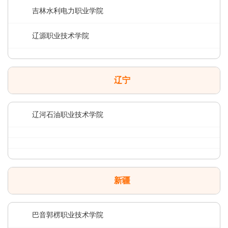
吉林水利电力职业学院
辽源职业技术学院
辽宁
辽河石油职业技术学院
新疆
巴音郭楞职业技术学院