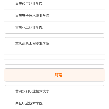
重庆轻工职业学院
重庆安全技术职业学院
重庆化工职业学院
重庆建筑工程职业学院
河南
黄河水利职业技术大学
商丘职业技术学院