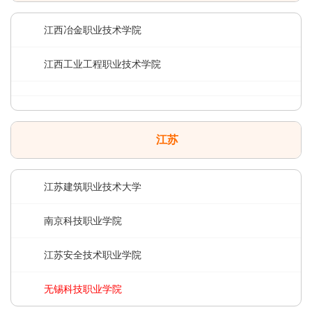
江西冶金职业技术学院
江西工业工程职业技术学院
江苏
江苏建筑职业技术大学
南京科技职业学院
江苏安全技术职业学院
无锡科技职业学院