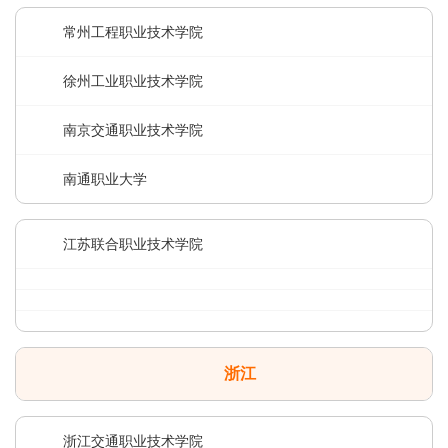
常州工程职业技术学院
徐州工业职业技术学院
南京交通职业技术学院
南通职业大学
江苏联合职业技术学院
浙江
浙江交通职业技术学院