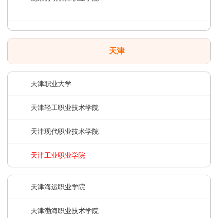
天津
天津职业大学
天津轻工职业技术学院
天津现代职业技术学院
天津工业职业学院
天津海运职业学院
天津渤海职业技术学院