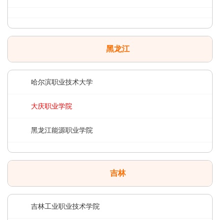
黑龙江
哈尔滨职业技术大学
大庆职业学院
黑龙江能源职业学院
吉林
吉林工业职业技术学院