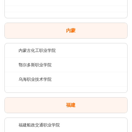
内蒙
内蒙古化工职业学院
鄂尔多斯职业学院
乌海职业技术学院
福建
福建船政交通职业学院