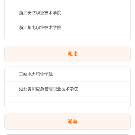
浙江安防职业技术学院
浙江邮电职业技术学院
湖北
三峡电力职业学院
湖北黄冈应急管理职业技术学院
湖南