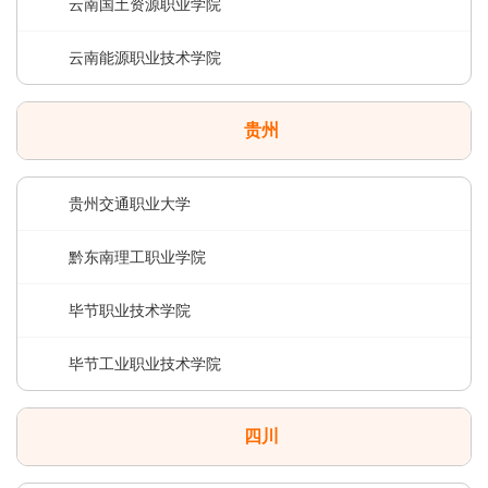
云南国土资源职业学院
云南能源职业技术学院
贵州
贵州交通职业大学
黔东南理工职业学院
毕节职业技术学院
毕节工业职业技术学院
四川