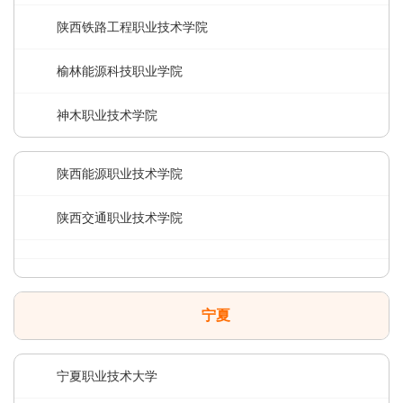
陕西铁路工程职业技术学院
榆林能源科技职业学院
神木职业技术学院
陕西能源职业技术学院
陕西交通职业技术学院
宁夏
宁夏职业技术大学