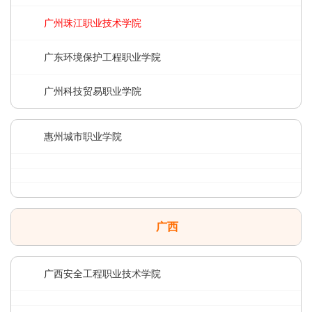
广州珠江职业技术学院
广东环境保护工程职业学院
广州科技贸易职业学院
惠州城市职业学院
广西
广西安全工程职业技术学院