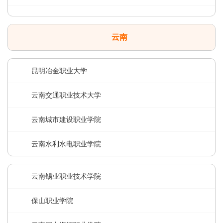
云南
昆明冶金职业大学
云南交通职业技术大学
云南城市建设职业学院
云南水利水电职业学院
云南锡业职业技术学院
保山职业学院