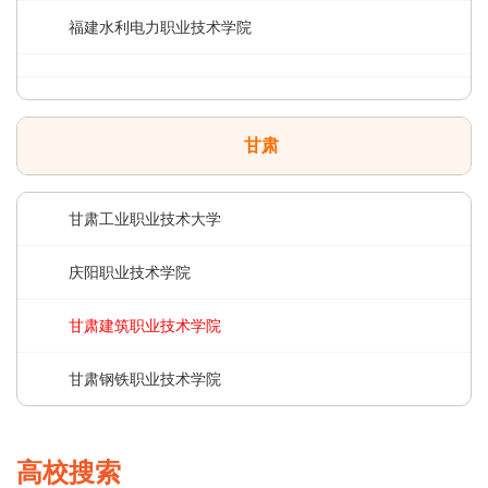
福建水利电力职业技术学院
甘肃
甘肃工业职业技术大学
庆阳职业技术学院
甘肃建筑职业技术学院
甘肃钢铁职业技术学院
高校搜索