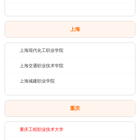
上海
上海现代化工职业学院
上海交通职业技术学院
上海城建职业学院
重庆
重庆工程职业技术大学