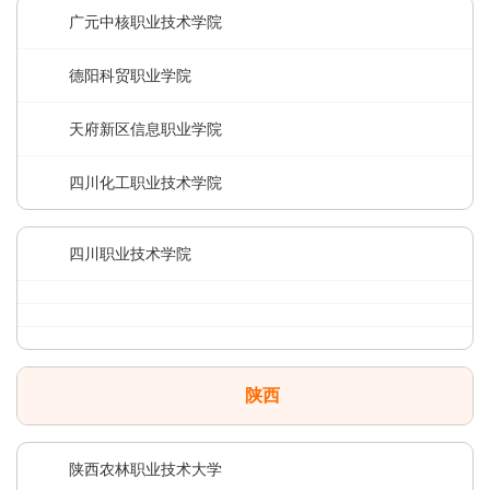
广元中核职业技术学院
德阳科贸职业学院
天府新区信息职业学院
四川化工职业技术学院
四川职业技术学院
陕西
陕西农林职业技术大学