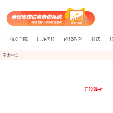
育
独立学院
民办院校
继续教育
校庆
：学士学位
开设院校