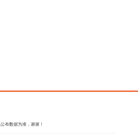
式公布数据为准，谢谢！