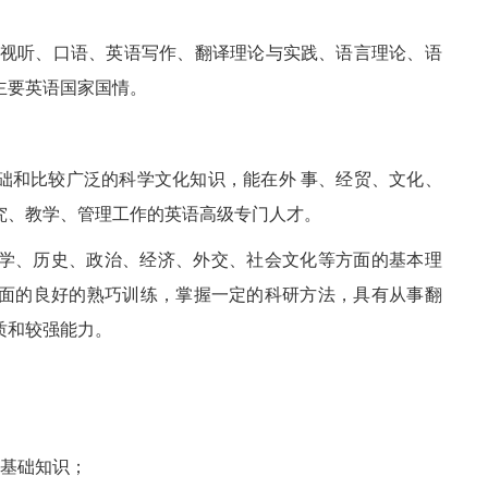
视听、口语、英语写作、翻译理论与实践、语言理论、语
主要英语国家国情。
础和比较广泛的科学文化知识，能在外 事、经贸、文化、
究、教学、管理工作的英语高级专门人才。
学、历史、政治、经济、外交、社会文化等方面的基本理
面的良好的熟巧训练，掌握一定的科研方法，具有从事翻
质和较强能力。
的基础知识；