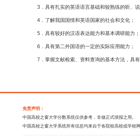
3．具有扎实的英语语言基础和较熟练的听、
4．了解我国国情和英语国家的社会和文化；
5．具有较好的汉语表达能力和基本调研能力；
6．具有第二外国语的一定的实际应用能力；
7．掌握文献检索、资料查询的基本方法，具
免责声明：
中国高校之窗大学分数系统仅供参考，非做正式填报之用。
中国高校之窗大学系统所有信息均来自于各院校高校或学校