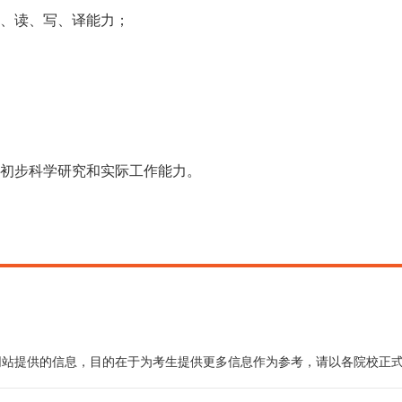
说、读、写、译能力；
有初步科学研究和实际工作能力。
网站提供的信息，目的在于为考生提供更多信息作为参考，请以各院校正