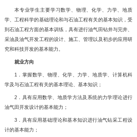
本专业学生主要学习数学、物理、化学、力学、地质
学、工程科学的基础理论和与石油工程有关的基本知识，受
到石油工程方面的基本训练，具有进行油气田钻井与完井、
采油及油气开发工程的设计、施工、管理以及初步的应用研
究和科技开发的基本能力。
就业方向
1．掌握数学、物理、化学、力学、地质学、计算机科
学及与石油工程有关的基本理论、基本知识；
2．具有应用数学、地质学方法及系统的力学理论进行
油气田开发设计的基本能力；
3．具有应用基础理论和基本知识进行油气钻采工程设
计的基本能力；