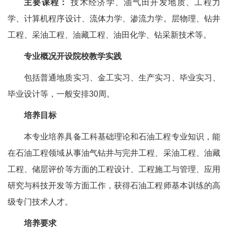
主要课程：
技术经济学、油气田开发地质、工程力
学、计算机程序设计、流体力学、渗流力学。层物理、钻井
工程、采油工程、油藏工程、油田化学、钻采新技术等。
专业概况开设院校教学实践
包括普通地质实习、金工实习、生产实习、毕业实习、
毕业设计等，一般安排30周。
培养目标
本专业培养具备工科基础理论和石油工程专业知识，能
在石油工程领域从事油气钻井与完井工程、采油工程、油藏
工程、储层评价等方面的工程设计、工程施工与管理、应用
研究与科技开发等方面工作，获得石油工程师基本训练的高
级专门技术人才。
培养要求