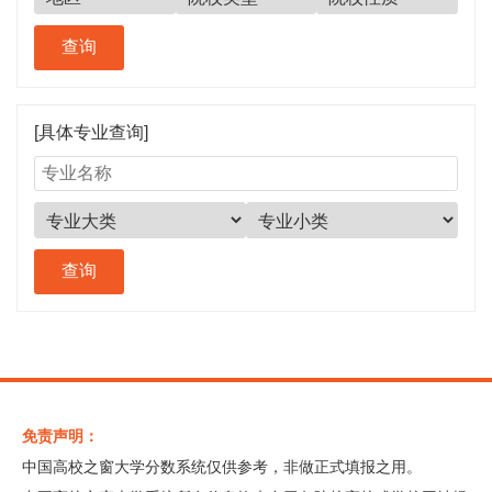
[具体专业查询]
免责声明：
中国高校之窗大学分数系统仅供参考，非做正式填报之用。