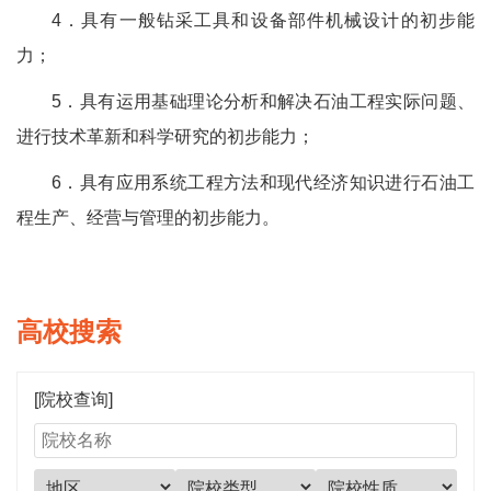
4．具有一般钻采工具和设备部件机械设计的初步能
力；
5．具有运用基础理论分析和解决石油工程实际问题、
进行技术革新和科学研究的初步能力；
6．具有应用系统工程方法和现代经济知识进行石油工
程生产、经营与管理的初步能力。
高校搜索
[院校查询]