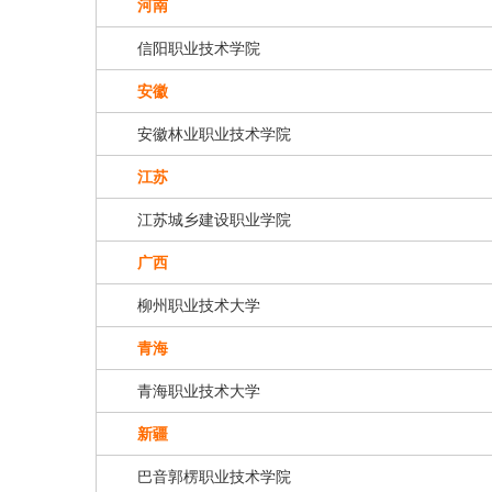
河南
信阳职业技术学院
安徽
安徽林业职业技术学院
江苏
江苏城乡建设职业学院
广西
柳州职业技术大学
青海
青海职业技术大学
新疆
巴音郭楞职业技术学院