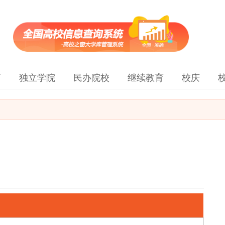
育
独立学院
民办院校
继续教育
校庆