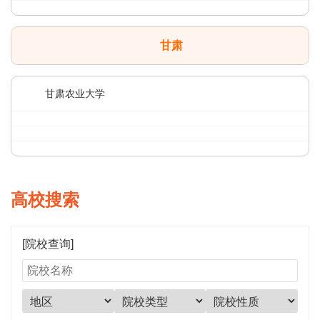
甘肃
甘肃农业大学
高校搜索
[院校查询]