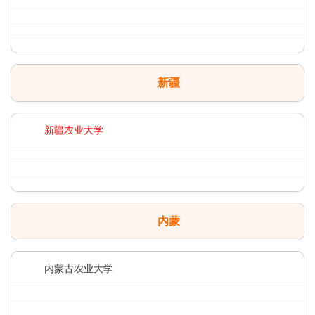
新疆
新疆农业大学
内蒙
内蒙古农业大学