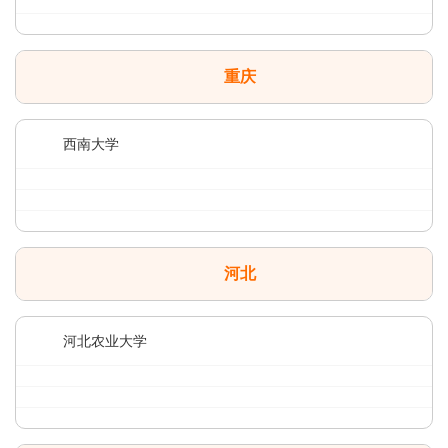
重庆
西南大学
河北
河北农业大学