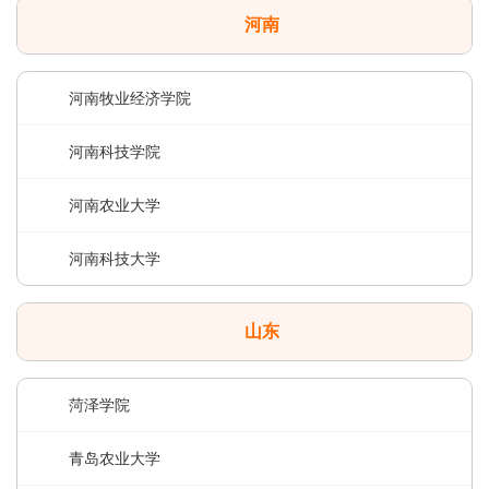
河南
河南牧业经济学院
河南科技学院
河南农业大学
河南科技大学
山东
菏泽学院
青岛农业大学