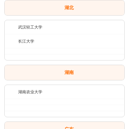
湖北
武汉轻工大学
长江大学
湖南
湖南农业大学