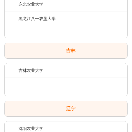
东北农业大学
黑龙江八一农垦大学
吉林
吉林农业大学
辽宁
沈阳农业大学