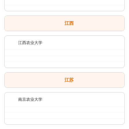
江西
江西农业大学
江苏
南京农业大学