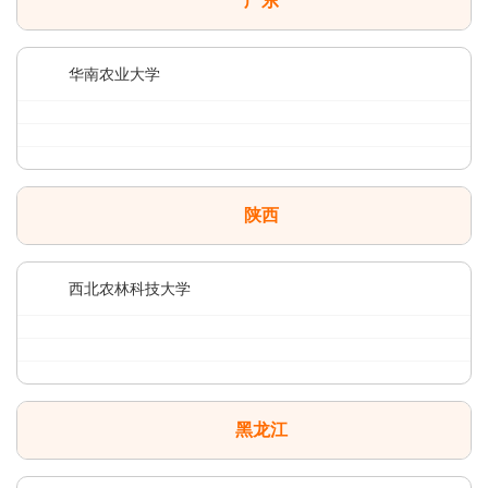
广东
华南农业大学
陕西
西北农林科技大学
黑龙江