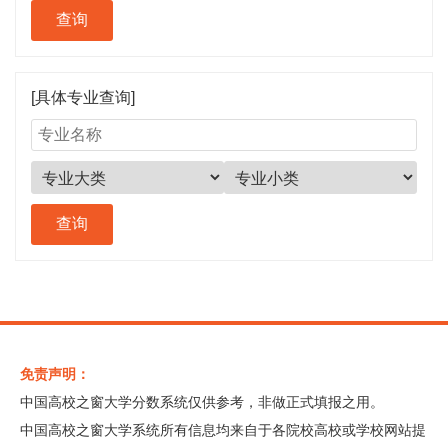
[具体专业查询]
免责声明：
中国高校之窗大学分数系统仅供参考，非做正式填报之用。
中国高校之窗大学系统所有信息均来自于各院校高校或学校网站提