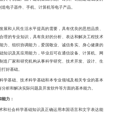
元件制造电子器件、手机、计算机等电子产品。
发展和人民生活水平提高的需要，具有优良的思想品质、
合理的专业知识，具有良好的分析、表达和解决工程技术
能力、组织协调能力，爱国敬业、诚信务实、身心健康的
础知识及其应用能力，毕业后可在通信设备、计算机、网
制造厂家和研究机构从事科学研究、技术开发、设计、生
阶段学习打好基础。
科学基础、技术科学基础和本专业领域及相关专业的基本
有分析和解决实际问题及开发软件等方面的基本能力。
和能力：
艺术和社会科学基础知识及正确运用本国语言和文字表达能