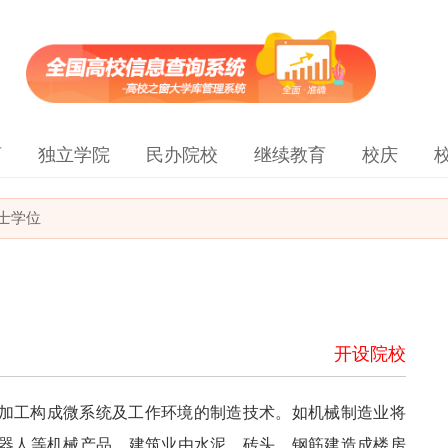
育
独立学院
民办院校
继续教育
校庆
士学位
开设院校
加工构成微系统及工作环境的制造技术。如机械制造业将
器人等机械产品，建筑业由水泥、砖头、钢筋建造成楼房