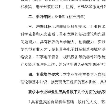
和桥梁，电子封装用晶片、阻容、MEMS等微
二、学习年限：
3~6年（标准四年）
三、培养目标
：培养适应科学技术、工业技术
科学素养和人文素质，具有宽厚的基础理论和先进
问题能力，具有较强的自学能力、创新能力、实践
复合型专业人才，使其具备电子封装制造领域的基
络设备、军事电子设备、视讯设备等的器件和系统
产及经营管理等工作，并为学生进入研究生
四、专业培养要求：
本专业学生主要学习自然
理论和基本知识，接受现代工程师的基本训练，具
要求本专业毕业生应具备以下几个方面的知识
1.具有坚实的自然科学基础，较好的人文、