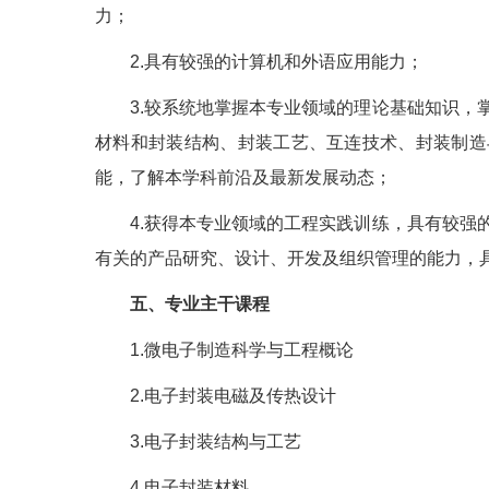
力；
2.具有较强的计算机和外语应用能力；
3.较系统地掌握本专业领域的理论基础知识，
材料和封装结构、封装工艺、互连技术、封装制造
能，了解本学科前沿及最新发展动态；
4.获得本专业领域的工程实践训练，具有较强
有关的产品研究、设计、开发及组织管理的能
五、专业主干课程
1.微电子制造科学与工程概论
2.电子封装电磁及传热设计
3.电子封装结构与工艺
4.电子封装材料