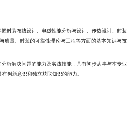
掌握封装布线设计、电磁性能分析与设计、传热设计、封装
与质量、封装的可靠性理论与工程等方面的基本知识与技
的分析解决问题的能力及实践技能，具有初步从事与本专业
力，具有创新意识和独立获取知识的能力。