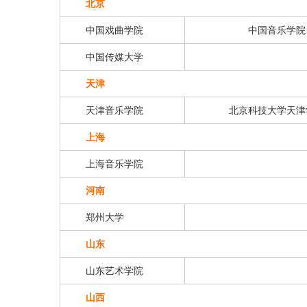
北京
中国戏曲学院
中国音乐学院
中国传媒大学
天津
天津音乐学院
北京科技大学天津
上海
上海音乐学院
河南
郑州大学
山东
山东艺术学院
山西