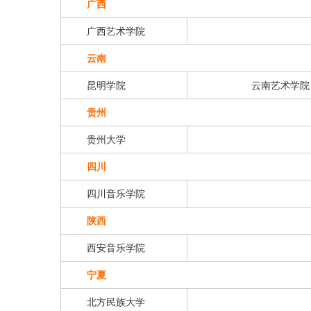
广西
广西艺术学院
云南
昆明学院
云南艺术学院
贵州
贵州大学
四川
四川音乐学院
陕西
西安音乐学院
宁夏
北方民族大学