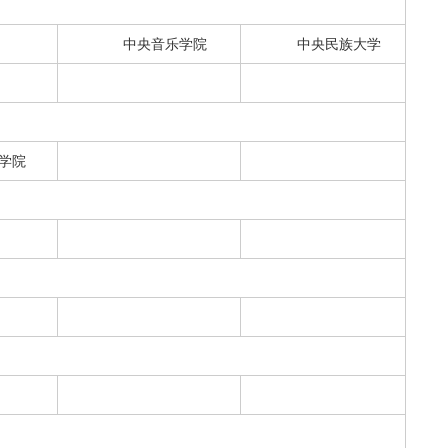
中央音乐学院
中央民族大学
学院