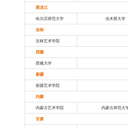
黑龙江
哈尔滨师范大学
佳木斯大学
吉林
吉林艺术学院
西藏
西藏大学
新疆
新疆艺术学院
内蒙
内蒙古艺术学院
内蒙古师范大
甘肃