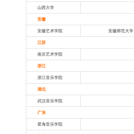
山西大学
安徽
安徽艺术学院
安徽师范大学
江苏
南京艺术学院
浙江
浙江音乐学院
湖北
武汉音乐学院
广东
星海音乐学院