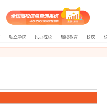
育
独立学院
民办院校
继续教育
校庆