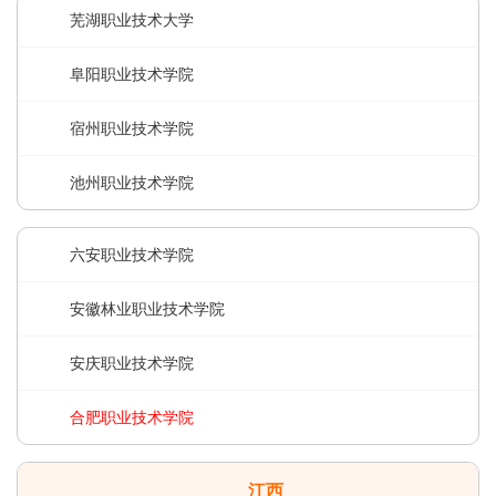
芜湖职业技术大学
阜阳职业技术学院
宿州职业技术学院
池州职业技术学院
六安职业技术学院
安徽林业职业技术学院
安庆职业技术学院
合肥职业技术学院
江西