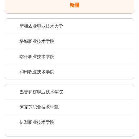
新疆
新疆农业职业技术大学
塔城职业技术学院
喀什职业技术学院
和田职业技术学院
巴音郭楞职业技术学院
阿克苏职业技术学院
伊犁职业技术学院