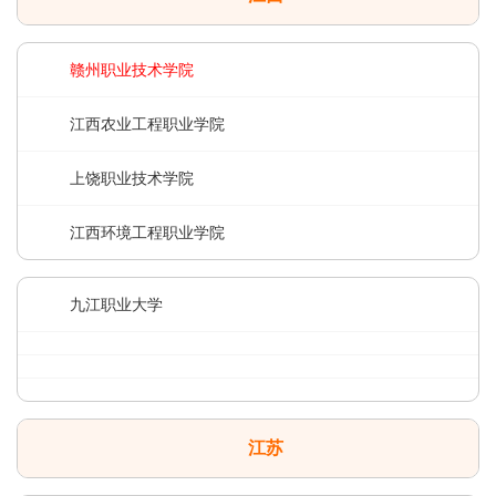
赣州职业技术学院
江西农业工程职业学院
上饶职业技术学院
江西环境工程职业学院
九江职业大学
江苏