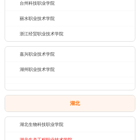
台州科技职业学院
丽水职业技术学院
浙江经贸职业技术学院
嘉兴职业技术学院
湖州职业技术学院
湖北
湖北生物科技职业学院
湖北生态工程职业技术学院