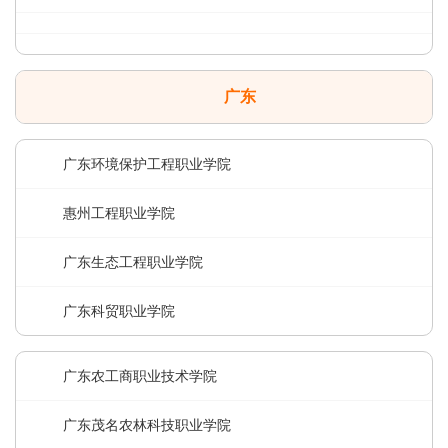
广东
广东环境保护工程职业学院
惠州工程职业学院
广东生态工程职业学院
广东科贸职业学院
广东农工商职业技术学院
广东茂名农林科技职业学院