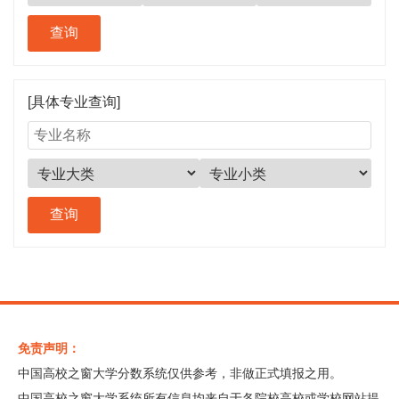
[具体专业查询]
免责声明：
中国高校之窗大学分数系统仅供参考，非做正式填报之用。
中国高校之窗大学系统所有信息均来自于各院校高校或学校网站提