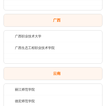
广西
广西职业技术大学
广西生态工程职业技术学院
云南
丽江师范学院
德宏师范学院