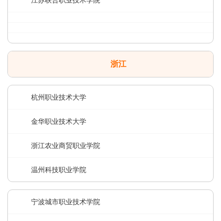
江苏联合职业技术学院
浙江
杭州职业技术大学
金华职业技术大学
浙江农业商贸职业学院
温州科技职业学院
宁波城市职业技术学院