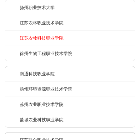
扬州职业技术大学
江苏农林职业技术学院
江苏农牧科技职业学院
徐州生物工程职业技术学院
南通科技职业学院
扬州环境资源职业技术学院
苏州农业职业技术学院
盐城农业科技职业学院