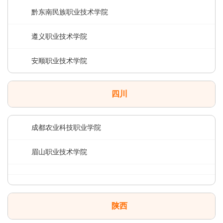
黔东南民族职业技术学院
遵义职业技术学院
安顺职业技术学院
四川
成都农业科技职业学院
眉山职业技术学院
陕西