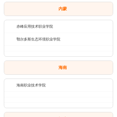
内蒙
赤峰应用技术职业学院
鄂尔多斯生态环境职业学院
海南
海南职业技术学院