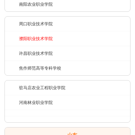
南阳农业职业学院
周口职业技术学院
濮阳职业技术学院
许昌职业技术学院
焦作师范高等专科学校
驻马店农业工程职业学院
河南林业职业学院