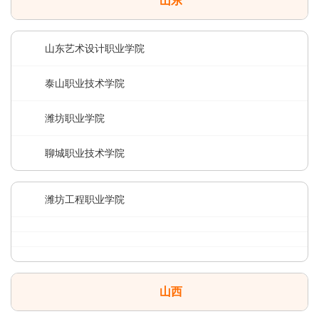
山东
山东艺术设计职业学院
泰山职业技术学院
潍坊职业学院
聊城职业技术学院
潍坊工程职业学院
山西