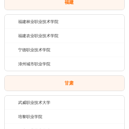
福建
福建林业职业技术学院
福建农业职业技术学院
宁德职业技术学院
漳州城市职业学院
甘肃
武威职业技术大学
培黎职业学院