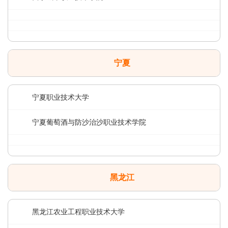
宁夏
宁夏职业技术大学
宁夏葡萄酒与防沙治沙职业技术学院
黑龙江
黑龙江农业工程职业技术大学