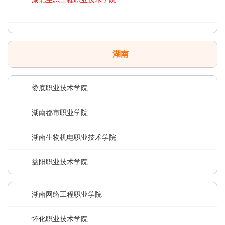
湖南
娄底职业技术学院
湖南都市职业学院
湖南生物机电职业技术学院
益阳职业技术学院
湖南网络工程职业学院
怀化职业技术学院