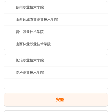
朔州职业技术学院
山西运城农业职业技术学院
晋中职业技术学院
山西林业职业技术学院
长治职业技术学院
临汾职业技术学院
安徽