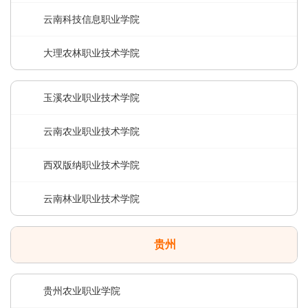
云南科技信息职业学院
大理农林职业技术学院
玉溪农业职业技术学院
云南农业职业技术学院
西双版纳职业技术学院
云南林业职业技术学院
贵州
贵州农业职业学院