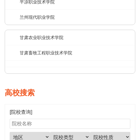
平凉职业技术学院
兰州现代职业学院
甘肃农业职业技术学院
甘肃畜牧工程职业技术学院
高校搜索
[院校查询]