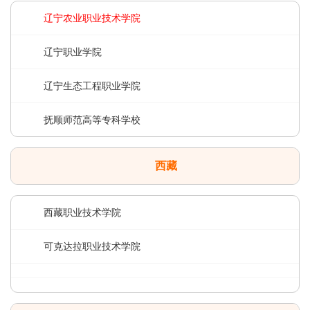
辽宁农业职业技术学院
辽宁职业学院
辽宁生态工程职业学院
抚顺师范高等专科学校
西藏
西藏职业技术学院
可克达拉职业技术学院