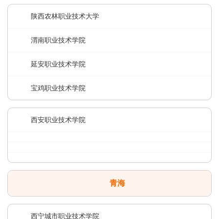
陕西农林职业技术大学
渭南职业技术学院
延安职业技术学院
宝鸡职业技术学院
西安职业技术学院
青海
西宁城市职业技术学院