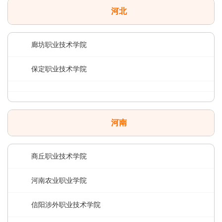
河北
廊坊职业技术学院
保定职业技术学院
河南
商丘职业技术学院
河南农业职业学院
信阳涉外职业技术学院