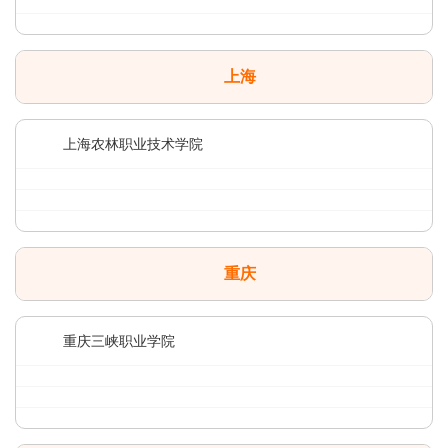
上海
上海农林职业技术学院
重庆
重庆三峡职业学院